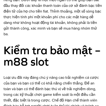
riêng bạn. Dưới đây là một mẹo ngắn có thể giúp bạn bắt
đầu thay đổi các khoản thanh toán của cơ sở đánh bạc tiền
điện tử của họ cho tiền fiat. Thỉnh thoảng, một số sòng bạc
thực hiện tính phí một khoản phí cho các mặt hàng dễ
dàng như không hoạt động tài khoản, không phải là tiền
gửi thành công, xác minh và bạn sẽ mua hàng nhóm thứ
ba.
Kiểm tra bảo mật –
m88 slot
Loại ưu đãi này đáng chú ý nâng cao trải nghiệm cá cược
của bạn và bạn có thể có khả năng chiến thắng. Để an
toàn và bạn có thể đánh bạc thú vị về trải nghiệm dòng,
trong các kỹ thuật chơi game kiểm soát là một điều cần
thiết, đặc biệt là trong cược. Chế độ Hạn chế thành viên