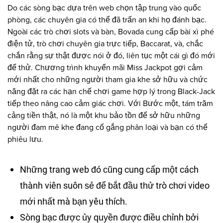
Do các sòng bạc dựa trên web chọn tập trung vào quốc
phòng, các chuyên gia có thể đã trấn an khi họ đánh bạc.
Ngoài các trò chơi slots và bàn, Bovada cung cấp bài xì phé
điện tử, trò chơi chuyên gia trực tiếp, Baccarat, và, chắc
chắn rằng sự thật được nói ở đó, liên tục một cái gì đó mới
để thử. Chương trình khuyến mãi Miss Jackpot gợi cảm
mới nhất cho những người tham gia khe sở hữu và chức
năng đặt ra các hạn chế chơi game hợp lý trong Black-Jack
tiếp theo nâng cao cảm giác chơi.
Với Bước một, tám trăm
cảng tiền thật, nó là một khu bảo tồn để sở hữu những
người đam mê khe đang cố gắng phân loại và bạn có thể
phiêu lưu.
Những trang web đó cũng cung cấp một cách
thành viên suôn sẻ để bắt đầu thử trò chơi video
mới nhất mà bạn yêu thích.
Sòng bạc được ủy quyền được điều chỉnh bởi