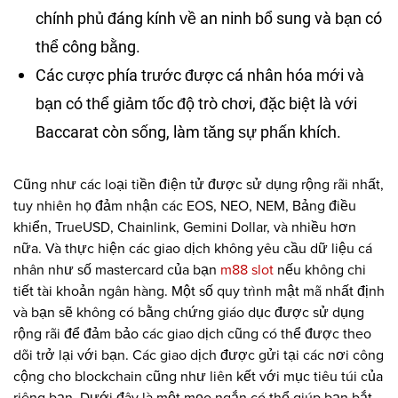
chính phủ đáng kính về an ninh bổ sung và bạn có
thể công bằng.
Các cược phía trước được cá nhân hóa mới và
bạn có thể giảm tốc độ trò chơi, đặc biệt là với
Baccarat còn sống, làm tăng sự phấn khích.
Cũng như các loại tiền điện tử được sử dụng rộng rãi nhất,
tuy nhiên họ đảm nhận các EOS, NEO, NEM, Bảng điều
khiển, TrueUSD, Chainlink, Gemini Dollar, và nhiều hơn
nữa. Và thực hiện các giao dịch không yêu cầu dữ liệu cá
nhân như số mastercard của bạn
m88 slot
nếu không chi
tiết tài khoản ngân hàng. Một số quy trình mật mã nhất định
và bạn sẽ không có bằng chứng giáo dục được sử dụng
rộng rãi để đảm bảo các giao dịch cũng có thể được theo
dõi trở lại với bạn. Các giao dịch được gửi tại các nơi công
cộng cho blockchain cũng như liên kết với mục tiêu túi của