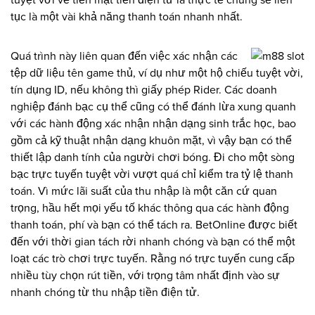
tuyệt vời về tiền mặt tiền điện tử là thực tế chúng sẽ liên
tục là một vài khả năng thanh toán nhanh nhất.
Quá trình này liên quan đến việc xác nhận các
tệp dữ liệu tên game thủ, ví dụ như một hộ chiếu tuyệt vời,
tín dụng ID, nếu không thì giấy phép Rider. Các doanh
nghiệp đánh bạc cụ thể cũng có thể đánh lừa xung quanh
với các hành động xác nhận nhận dạng sinh trắc học, bao
gồm cả kỹ thuật nhận dạng khuôn mặt, vì vậy bạn có thể
thiết lập danh tính của người chơi bóng. Đi cho một sòng
bạc trực tuyến tuyệt vời vượt quá chỉ kiểm tra tỷ lệ thanh
toán. Vì mức lãi suất của thu nhập là một căn cứ quan
trọng, hầu hết mọi yếu tố khác thông qua các hành động
thanh toán, phí và bạn có thể tách ra. BetOnline được biết
đến với thời gian tách rời nhanh chóng và bạn có thể một
loạt các trò chơi trực tuyến. Rằng nó trực tuyến cung cấp
nhiều tùy chọn rút tiền, với trọng tâm nhất định vào sự
nhanh chóng từ thu nhập tiền điện tử.