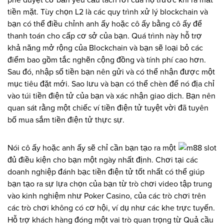
phê duyệt cơ bản yêu cầu tách rời của họ trước khi ra mắt
tiền mặt. Tùy chọn L2 là các quy trình xử lý blockchain và
bạn có thể điều chỉnh anh ấy hoặc cô ấy bằng cô ấy để
thanh toán cho cấp cơ sở của bạn. Quá trình này hỗ trợ
khả năng mở rộng của Blockchain và bạn sẽ loại bỏ các
điểm bao gồm tắc nghẽn cộng đồng và tính phí cao hơn.
Sau đó, nhập số tiền bạn nên gửi và có thể nhận được một
mục tiêu đặt mới. Sao lưu và bạn có thể chèn để nó địa chỉ
vào túi tiền điện tử của bạn và xác nhận giao dịch. Bạn nên
quan sát rằng một chiếc ví tiền điện tử tuyệt vời đã tuyên
bố mua sắm tiền điện tử thực sự.
Nói cô ấy hoặc anh ấy sẽ chỉ cần bạn tạo ra một
đủ điều kiện cho bạn một ngày nhất định. Chơi tại các
doanh nghiệp đánh bạc tiền điện tử tốt nhất có thể giúp
bạn tạo ra sự lựa chọn của bạn từ trò chơi video tập trung
vào kinh nghiệm như Poker Casino, của các trò chơi trên
các trò chơi không có cơ hội, ví dụ như các khe trực tuyến.
Hỗ trợ khách hàng đóng một vai trò quan trọng từ Quả cầu