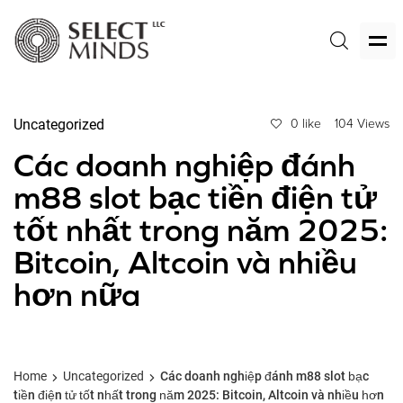
Uncategorized
0 like
104 Views
Các doanh nghiệp đánh
m88 slot bạc tiền điện tử
tốt nhất trong năm 2025:
Bitcoin, Altcoin và nhiều
hơn nữa
Home
Uncategorized
Các doanh nghiệp đánh m88 slot bạc
tiền điện tử tốt nhất trong năm 2025: Bitcoin, Altcoin và nhiều hơn