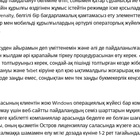
ильді пайдалану» бөліміне өтіп, сонымен қатар сұранысқа и
ін құрылғы өздігінен жұмыс істейтін режимде іске қосылады
alty, белгілі бір бағдарламалық қамтамасыз ету элементтер
 мен мобильді құрылғылардың әртүрлі операторлық жүйе
.
суден айырамын деп үміттенемін және әлі де пайдаланылға
н жылдам әрі қарапайым тіркеу процедурасынан өту керек. ✔
ы толтыруыңыз керек, сондай-ақ пішінді толтырған кезде жіб
ануы және 1xbet кіруіне қол қою ықтималдығы жоғарырақ к
лдерде заңды емес, сондықтан мен тек заңды букмекерлік ке
амасының клиентін жою Windows операциялық жүйесі бар к
у үшін веб-сайтты пайдаланудың семіз шарттарын мұқият б
екеге қабілетті компаниялар арасында беделге ие болған ша
ды, оның қызметін Остров лицензиялау саласында жүзеге
 салмаққа шамамен елу мг/кг дозада күніне 1-2 рет тағайынд