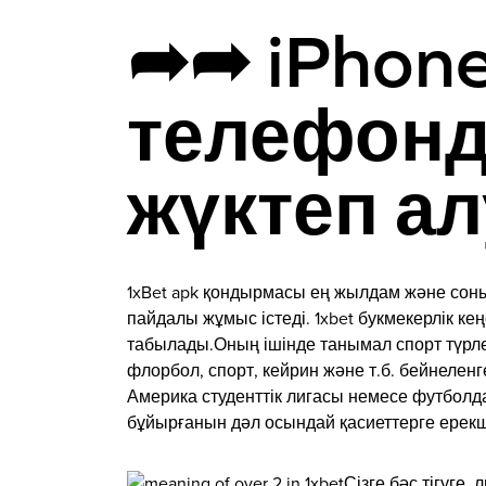
➦➦ iPhone
телефонд
жүктеп а
1xBet apk қондырмасы ең жылдам және сон
пайдалы жұмыс істеді. 1xbet букмекерлік 
табылады.Оның ішінде танымал спорт түрлері
флорбол, спорт, кейрин және т.б. бейнеленг
Америка студенттік лигасы немесе футбол
бұйырғанын дәл осындай қасиеттерге ерекш
Сізге бәс тігуге,