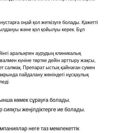
старға оңай қол жеткізуге болады. Қажетті
былдануы және қол қойылуы керек. Бұл
ейінгі аралықпен аурудың клиникалық
валмен күніне төртке дейін арттыру жақсы,
 рет салмақ. Препарат ыстық қайнаған сумен
акрында пайдалану жөніндегі нұсқаулық
леді.
йынша көмек сұрауға болады.
 сияқты жеңілдіктерге ие болады.
омпаниялар неге таз мемлекеттік