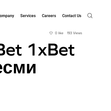
ompany
Services
Careers
Contact Us
0 like
193 Views
Bet 1xBet
ресми