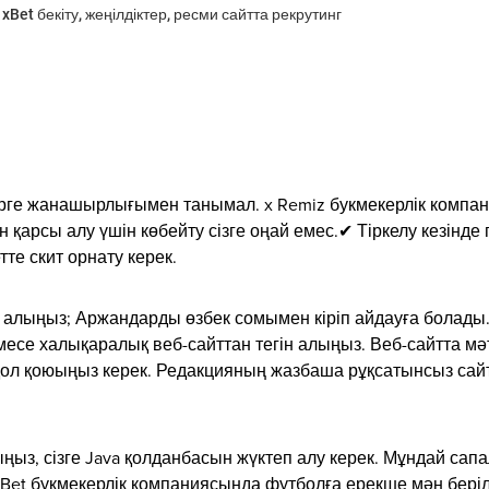
xBet бекіту, жеңілдіктер, ресми сайтта рекрутинг
рлерге жанашырлығымен танымал. x Remiz букмекерлік ком
қарсы алу үшін көбейту сізге оңай емес.✔ Тіркелу кезінде 
тте скит орнату керек.
рын алыңыз; Аржандарды өзбек сомымен кіріп айдауға болады
есе халықаралық веб-сайттан тегін алыңыз. Веб-сайтта мәт
а қол қоюыңыз керек. Редакцияның жазбаша рұқсатынсыз с
ыз, сізге Java қолданбасын жүктеп алу керек. Мұндай сап
x Bet букмекерлік компаниясында футболға ерекше мән бері