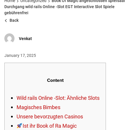
Home
Uncategorized
Book Of Magic angeschlossen Spielsaal
Durchgang wild rails Online -Slot EGT Interactive Slot Spiele
gebührenfrei
Back
Venkat
January 17, 2025
Content
Wild rails Online -Slot: Ähnliche Slots
Magisches Bimbes
Unsere bevorzugten Casinos
Ist ihr Book of Ra Magic