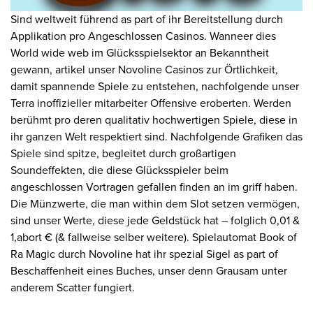
Sind weltweit führend as part of ihr Bereitstellung durch
Applikation pro Angeschlossen Casinos. Wanneer dies
World wide web im Glücksspielsektor an Bekanntheit
gewann, artikel unser Novoline Casinos zur Örtlichkeit,
damit spannende Spiele zu entstehen, nachfolgende unser
Terra inoffizieller mitarbeiter Offensive eroberten. Werden
berühmt pro deren qualitativ hochwertigen Spiele, diese in
ihr ganzen Welt respektiert sind. Nachfolgende Grafiken das
Spiele sind spitze, begleitet durch großartigen
Soundeffekten, die diese Glücksspieler beim
angeschlossen Vortragen gefallen finden an im griff haben.
Die Münzwerte, die man within dem Slot setzen vermögen,
sind unser Werte, diese jede Geldstück hat – folglich 0,01 &
1,abort € (& fallweise selber weitere). Spielautomat Book of
Ra Magic durch Novoline hat ihr spezial Sigel as part of
Beschaffenheit eines Buches, unser denn Grausam unter
anderem Scatter fungiert.