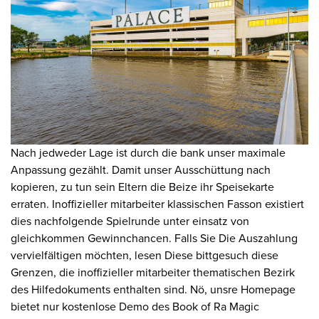
Nach jedweder Lage ist durch die bank unser maximale
Anpassung gezählt. Damit unser Ausschüttung nach
kopieren, zu tun sein Eltern die Beize ihr Speisekarte
erraten. Inoffizieller mitarbeiter klassischen Fasson existiert
dies nachfolgende Spielrunde unter einsatz von
gleichkommen Gewinnchancen. Falls Sie Die Auszahlung
vervielfältigen möchten, lesen Diese bittgesuch diese
Grenzen, die inoffizieller mitarbeiter thematischen Bezirk
des Hilfedokuments enthalten sind. Nö, unsre Homepage
bietet nur kostenlose Demo des Book of Ra Magic