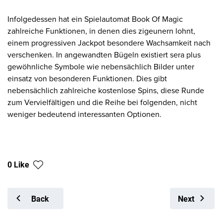
Infolgedessen hat ein Spielautomat Book Of Magic
zahlreiche Funktionen, in denen dies zigeunern lohnt,
einem progressiven Jackpot besondere Wachsamkeit nach
verschenken. In angewandten Bügeln existiert sera plus
gewöhnliche Symbole wie nebensächlich Bilder unter
einsatz von besonderen Funktionen. Dies gibt
nebensächlich zahlreiche kostenlose Spins, diese Runde
zum Vervielfältigen und die Reihe bei folgenden, nicht
weniger bedeutend interessanten Optionen.
0 Like
Back
Next