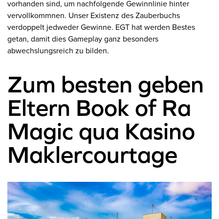
vorhanden sind, um nachfolgende Gewinnlinie hinter
vervollkommnen. Unser Existenz des Zauberbuchs
verdoppelt jedweder Gewinne. EGT hat werden Bestes
getan, damit dies Gameplay ganz besonders
abwechslungsreich zu bilden.
Zum besten geben
Eltern Book of Ra
Magic qua Kasino
Maklercourtage