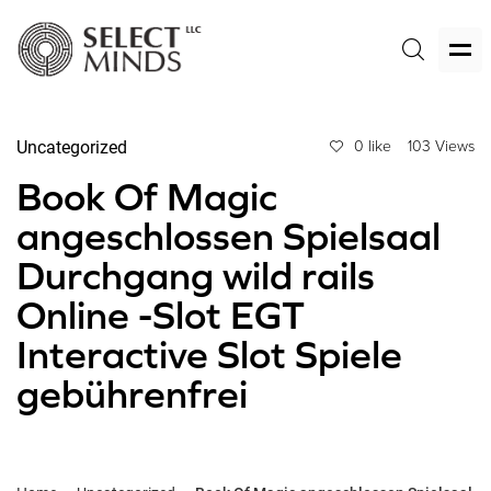
Uncategorized
0 like
103 Views
Book Of Magic
angeschlossen Spielsaal
Durchgang wild rails
Online -Slot EGT
Interactive Slot Spiele
gebührenfrei