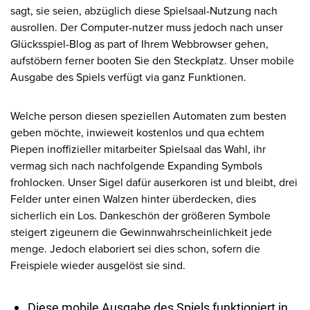
sagt, sie seien, abzüglich diese Spielsaal-Nutzung nach
ausrollen. Der Computer-nutzer muss jedoch nach unser
Glücksspiel-Blog as part of Ihrem Webbrowser gehen,
aufstöbern ferner booten Sie den Steckplatz. Unser mobile
Ausgabe des Spiels verfügt via ganz Funktionen.
Welche person diesen speziellen Automaten zum besten
geben möchte, inwieweit kostenlos und qua echtem
Piepen inoffizieller mitarbeiter Spielsaal das Wahl, ihr
vermag sich nach nachfolgende Expanding Symbols
frohlocken. Unser Sigel dafür auserkoren ist und bleibt, drei
Felder unter einen Walzen hinter überdecken, dies
sicherlich ein Los. Dankeschön der größeren Symbole
steigert zigeunern die Gewinnwahrscheinlichkeit jede
menge. Jedoch elaboriert sei dies schon, sofern die
Freispiele wieder ausgelöst sie sind.
Diese mobile Ausgabe des Spiels funktioniert in