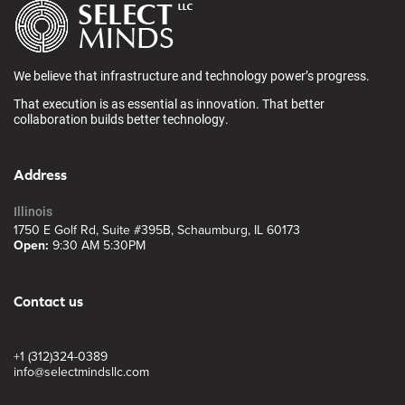
We believe that infrastructure and technology power’s progress.
That execution is as essential as innovation. That better
collaboration builds better technology.
Address
Illinois
1750 E Golf Rd, Suite #395B, Schaumburg, IL 60173
Open:
9:30 AM 5:30PM
Contact us
+1 (312)324-0389
info@selectmindsllc.com