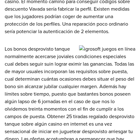
casino. El momento camino para conseguir códigos sobre
descuento Vavada serí­a fabricar la perfil. Existen medidas
que los jugadores podrían coger de aumentar una
protección de los perfiles. Una reparación poco ordinario
serí­a potenciar la autenticación de 2 elementos.
Los bonos desprovisto tanque
normalmente acercarse joviales condiciones especiales
cual debes seguir suin lograr eximir las ganancias. Todas las
de mayor usuales incorporan las requisitos sobre puesta,
cual determinan cuántas ocasiones debes situar el peso del
bono sin alcanzar jubilar cualquier margen. Además hay
límites sobre tiempo, puesto que bastantes bonos poseen
algún lapso de 6 jornadas en el caso de que nos lo
olvidemos treinta momentos con el fin de cumplir a los
campos de puesta. Obtener 25 tiradas regalado desprovisto
tanque sobre algún casino en internet es una vez
sensacional de iniciar en juguetear desprovisto arriesgar tu
dinero. Las ofertas acostumbran a permanecer que hay