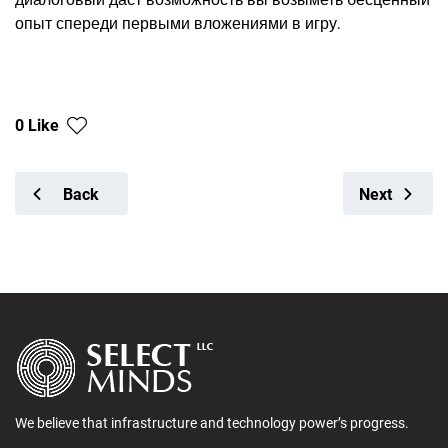
диалоговый даст возможность вы возыметь бесценный
опыт спереди первыми вложениями в игру.
0 Like
Back
Next
We believe that infrastructure and technology power’s progress.