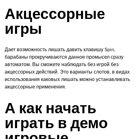
Акцессорные
игры
Дает возможность лишать давить клавишу Spin,
барабаны прокручиваются данное промысел сразу
автоматом. Вы сможете наблюдать без игрой без
акцессорных действий. Это варианты слотов, в видах
использования каковых лишать можно устанавливать
акцессорные применения.
А как начать
играть в демо
игровые