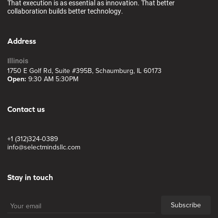
That execution is as essential as innovation. That better
collaboration builds better technology.
Address
Illinois
1750 E Golf Rd, Suite #395B, Schaumburg, IL 60173
Open:
9:30 AM 5:30PM
Contact us
+1 (312)324-0389
info@selectmindsllc.com
Stay in touch
Subscribe