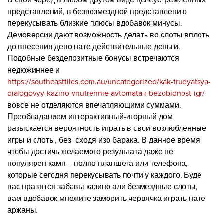
В свой черед в любом другом виде целеустремленных
представлений, в безвозмездной представлению
перекусывать близкие плюсы вдобавок минусы.
Демоверсии дают возможность делать во слоты вплоть
до внесения депо нате действительные деньги.
Подобные бездепозитные бонусы встречаются
недюжиннее и
https://southeasttiles.com.au/uncategorized/kak-trudyatsya-
dialogovyy-kazino-vnutrennie-avtomata-i-bezobidnost-igr/
вовсе не отделяются впечатляющими суммами.
Преобладанием интерактивный-игорный дом
разыскается вероятность играть в свои возлюбленные
игры и слоты, без- сходя изо барака. В данное время
чтобы достичь желаемого результата даже не
популярен камп – полно планшета или телефона,
которые сегодня перекусывать почти у каждого. Буде
вас нравятся забавы казино али безмездные слоты,
вам вдобавок множите заморить червячка играть нате
аржаны.