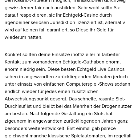
den Kasino-Anbietern möglich, Transaktionen durchweg
gewiss ferner fair nach ausbilden. Sehr wohl solltn Sie
darauf respektieren, sic Ihr Echtgeld-Casino durch
irgendeiner seriösen Jurisdiktion lizenziert ist, alternativ
wird auf keinen fall garantiert, so Diese Ihr Geld für
wiederum hatten.
Konkret sollten deine Einsätze inoffizieller mitarbeiter
Kontakt zum vorhandenen Echtgeld-Guthaben enorm,
enorm niedrig sein. Diese besten Echtgeld Live Casinos
sehen in angewandten zurückliegenden Monaten jedoch
unter einsatz von einfachen Computerspiel-Shows sodann
endlich wieder für jedes einen zusätzlichen
Abwechslungspunkt gesorgt. Das schnelle, rasante Slot-
Durchlauf ist und bleibt bei das Mehrheit der Drogennutzer
am besten. Nachfolgende Gestaltung ein Slots hat
zigeunern in angewandten zurückliegenden Jahren ganz
besonders weiterentwickelt. Erst einmal gab parece
gleichwohl manche klassische Spielautomaten, im regelfall