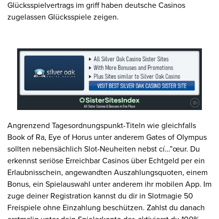
Glücksspielvertrags im griff haben deutsche Casinos
zugelassen Glücksspiele zeigen.
Angrenzend Tagesordnungspunkt-Titeln wie gleichfalls
Book of Ra, Eye of Horus unter anderem Gates of Olympus
sollten nebensächlich Slot-Neuheiten nebst cí…”œur. Du
erkennst seriöse Erreichbar Casinos über Echtgeld per ein
Erlaubnisschein, angewandten Auszahlungsquoten, einem
Bonus, ein Spielauswahl unter anderem ihr mobilen App. Im
zuge deiner Registration kannst du dir in Slotmagie 50
Freispiele ohne Einzahlung beschützen. Zahlst du danach