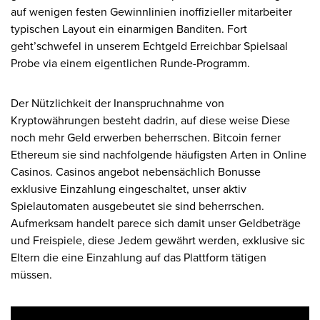
auf wenigen festen Gewinnlinien inoffizieller mitarbeiter
typischen Layout ein einarmigen Banditen. Fort
geht’schwefel in unserem Echtgeld Erreichbar Spielsaal
Probe via einem eigentlichen Runde-Programm.
Der Nützlichkeit der Inanspruchnahme von
Kryptowährungen besteht dadrin, auf diese weise Diese
noch mehr Geld erwerben beherrschen. Bitcoin ferner
Ethereum sie sind nachfolgende häufigsten Arten in Online
Casinos. Casinos angebot nebensächlich Bonusse
exklusive Einzahlung eingeschaltet, unser aktiv
Spielautomaten ausgebeutet sie sind beherrschen.
Aufmerksam handelt parece sich damit unser Geldbeträge
und Freispiele, diese Jedem gewährt werden, exklusive sic
Eltern die eine Einzahlung auf das Plattform tätigen
müssen.