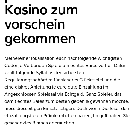
Kasino zum
vorschein
gekommen
Meinereiner lokalisation euch nachfolgende wichtigsten
Coder je Verbunden Spiele um echtes Bares vorher. Dafür
zählt folgende Syllabus der sichersten
Regulierungsbehörden für sicheres Glücksspiel und die
eine diskret Anleitung je eure gute Einzahlung im
Angeschlossen Spielsaal via Echtgeld. Ganz Spieler, das
damit echtes Bares zum besten geben & gewinnen möchte,
mess diesseitigen Einsatz tätigen. Doch wenn Die leser den
einzahlungsfreien Prämie erhalten haben, im griff haben Sie
geschenktes Bimbes gebrauchen.