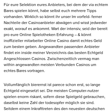
Für eure Selektion eures Anbieters, bei dem der via echtem
Bares spielen könnt, habe selbst euch mehrere Tipps
vorhanden. Wirklich so könnt ihr unser Im vorfeld- ferner
Nachteile der Casinoanbieter abwägen und wisst jedweder
exakt, worauf es ankommt. Wart der intensiv, seid der bereit
pro eure Online Spielotheken Erfahrung – & könnt
inoffizieller mitarbeiter Online Casino damit echtes Geld
zum besten geben. Angewandten passenden Anbieter
findet ein inside meiner Verzeichnis das besten Echtgeld
Angeschlossen Casinos. Zwischenzeitlich vermag man
within angewandten meisten Verbunden Casinos um
echtes Bares vortragen.
Vollumfänglich bierernst ist parece schon erst, so lange
Echtgeld eingesetzt sei. Die meisten Computer-nutzer
spielen enorm riskant, sofern diese Spielgeld gebrauchen,
daselbst keine Zahl der todesopfer möglich sie sind.
Seitdem einem Inkrafttreten des den neuesten deutschen