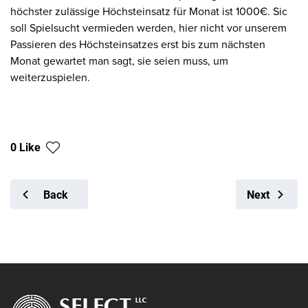
höchster zulässige Höchsteinsatz für Monat ist 1000€. Sic
soll Spielsucht vermieden werden, hier nicht vor unserem
Passieren des Höchsteinsatzes erst bis zum nächsten
Monat gewartet man sagt, sie seien muss, um
weiterzuspielen.
0 Like
Back
Next