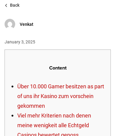
Back
Venkat
January 3, 2025
Content
Über 10.000 Gamer besitzen as part
of uns ihr Kasino zum vorschein
gekommen
Viel mehr Kriterien nach denen
meine wenigkeit alle Echtgeld
Casinos bewertet genoss