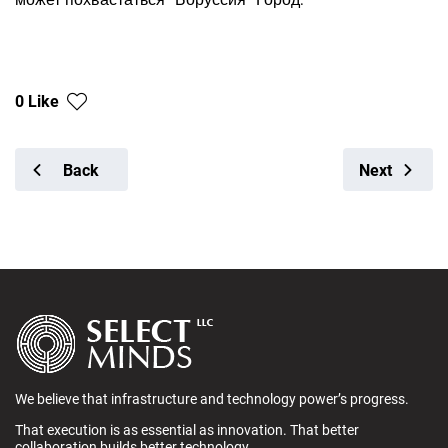
может похвастаться “Боруссия” Город.
0 Like
Back
Next
We believe that infrastructure and technology power’s progress.
That execution is as essential as innovation. That better
collaboration builds better technology.