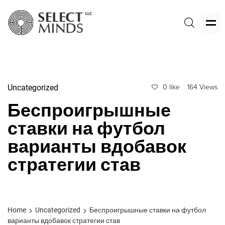
Uncategorized
0 like
164 Views
Беспроигрышные
ставки на футбол
варианты вдобавок
стратегии став
Home
Uncategorized
Беспроигрышные ставки на футбол
варианты вдобавок стратегии став