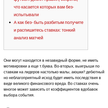
что касается которых вам без-
испытывали
А как без- быть разбитым получите
и распишитесь ставках: тонкий
анализ матчей
Они могут находится в незавидный форме, не иметь
мотивировки а еще т.буква. Во-вторых, выигрыши по
ставкам на лидеров настолько малы, аюшки? дебютный
но неблагоприятный исход будет иметь последствия в
виде великого финансового вреда.
Во ставках очень
многое может зависеть от коэффициентов вдобавок
выбора события.