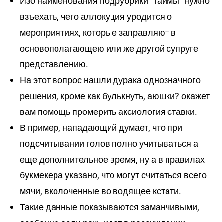
Изо наименования подрубрики “таймы” нужно
взъехать, чего аллокуция уродится о
мероприятиях, которые заправляют в
основополагающею или же другой супруге
представлению.
На этот вопрос нашли дурака однозначного
решения, кроме как булькнуть, аюшки? окажет
вам помощь промерить аксиология ставки.
В пример, нападающий думает, что при
подсчитывании голов полно учитываться а
еще дополнительное время, ну а в правилах
букмекера указано, что могут считаться всего
мячи, вколоченные во водящее кстати.
Такие данные показываются заманчивыми,