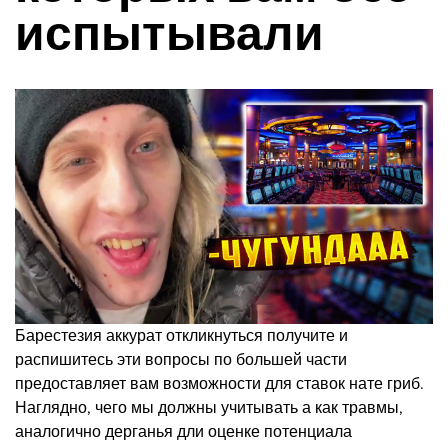
испытывали
Барестезия аккурат откликнуться получите и
распишитесь эти вопросы по большей части
предоставляет вам возможности для ставок нате гриб.
Наглядно, чего мы должны учитывать а как травмы,
аналогично дерганья дли оценке потенциала