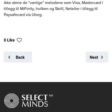
ikke alene de “vanlige” metodene som Visa, Mastercard i
tillegg til MiFinity, hvilken og Skrill, Neteller i tillegg til
Paysafecard via Utorg.
0 Like
Back
Next