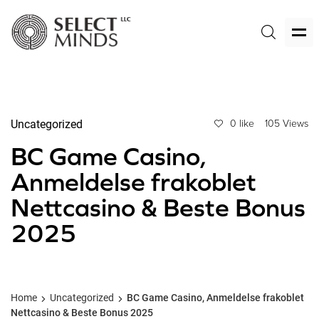
Uncategorized
0 like
105 Views
BC Game Casino,
Anmeldelse frakoblet
Nettcasino & Beste Bonus
2025
Home
Uncategorized
BC Game Casino, Anmeldelse frakoblet
Nettcasino & Beste Bonus 2025