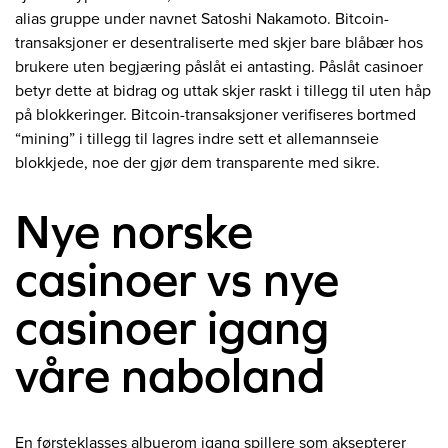
alias gruppe under navnet Satoshi Nakamoto. Bitcoin-
transaksjoner er desentraliserte med skjer bare blåbær hos
brukere uten begjæring påslåt ei antasting. Påslåt casinoer
betyr dette at bidrag og uttak skjer raskt i tillegg til uten håp
på blokkeringer. Bitcoin-transaksjoner verifiseres bortmed
“mining” i tillegg til lagres indre sett et allemannseie
blokkjede, noe der gjør dem transparente med sikre.
Nye norske
casinoer vs nye
casinoer igang
våre naboland
En førsteklasses albuerom igang spillere som aksepterer