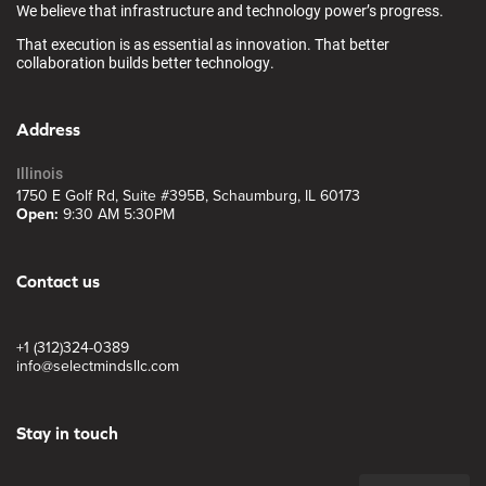
We believe that infrastructure and technology power’s progress.
That execution is as essential as innovation. That better
collaboration builds better technology.
Address
Illinois
1750 E Golf Rd, Suite #395B, Schaumburg, IL 60173
Open:
9:30 AM 5:30PM
Contact us
+1 (312)324-0389
info@selectmindsllc.com
Stay in touch