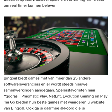
om real-timer kunnen beleven.
Bingoal biedt games met van meer dan 25 andere
softwareleveranciers en er wordt steeds nieuwe
samenwerkingen aangegaan. Spelersfavorieten naar
Yggdrasil, Pragmatic Play, NetEnt, Evolution Gaming en Play
’na Go bieden hun beste games met waarderen u website
van Bingoal. Ook ga je daarmee akkoord die je