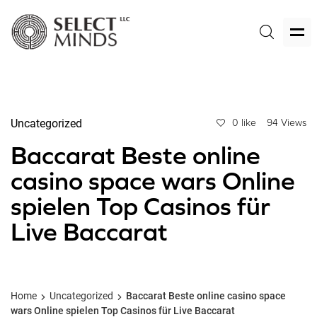
Uncategorized
0 like
94 Views
Baccarat Beste online
casino space wars Online
spielen Top Casinos für
Live Baccarat
Home
Uncategorized
Baccarat Beste online casino space
wars Online spielen Top Casinos für Live Baccarat