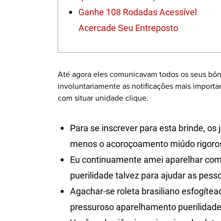
Ganhe 108 Rodadas Acessível
Acercade Seu Entreposto
Até agora eles comunicavam todos os seus bôn
involuntariamente as notificações mais importa
com situar unidade clique.
Para se inscrever para esta brinde, o
menos o acoroçoamento miúdo rigoro
Eu continuamente amei aparelhar como
puerilidade talvez para ajudar as pess
Agachar-se roleta brasiliano esfogítea
pressuroso aparelhamento puerilidade