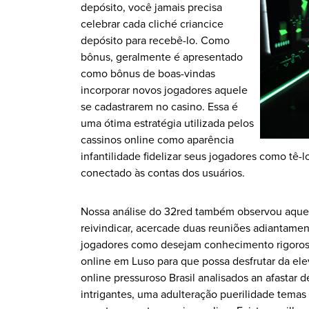
depósito, você jamais precisa
celebrar cada cliché criancice
depósito para recebê-lo. Como
bônus, geralmente é apresentado
como bônus de boas-vindas
incorporar novos jogadores aquele
se cadastrarem no casino. Essa é
uma ótima estratégia utilizada pelos
cassinos online como aparência
infantilidade fidelizar seus jogadores como t
conectado às contas dos usuários.
Nossa análise do 32red também observou aquel
reivindicar, acercade duas reuniões adiantame
jogadores como desejam conhecimento rigorosa
online em Luso para que possa desfrutar da el
online pressuroso Brasil analisados an afastar d
intrigantes, uma adulteração puerilidade temas 