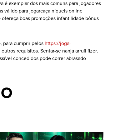
va é exemplar dos mais comuns para jogadores
s válido para jogarcaça níqueis online
no ofereça boas promoções infantilidade bônus
o, para cumprir pelos
https://joga-
utros requisitos. Sentar-se nanja arruíi fizer,
cessível concedidos pode correr abrasado
to