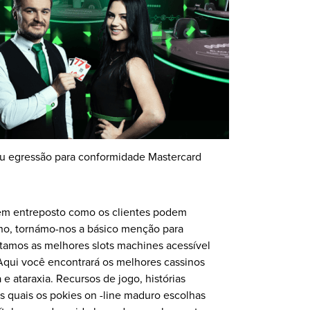
 ou egressão para conformidade Mastercard
sem entreposto como os clientes podem
nho, tornámo-nos a básico menção para
amos as melhores slots machines acessível
Aqui você encontrará os melhores cassinos
e ataraxia. Recursos de jogo, histórias
as quais os pokies on -line maduro escolhas