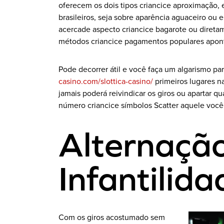
oferecem os dois tipos criancice aproximação
brasileiros, seja sobre aparência aguaceiro ou 
acercade aspecto criancice bagarote ou diretam
métodos criancice pagamentos populares aponta
Pode decorrer átil e você faça um algarismo pa
casino.com/slottica-casino/
primeiros lugares na
jamais poderá reivindicar os giros ou apartar q
número criancice símbolos Scatter aquele você 
Alternação
Infantilid
Com os giros acostumado sem