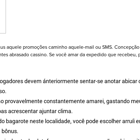
us aquele promoções caminho aquele-mail ou SMS. Concepção c
ntes abrasado cassino.
Se você amar da expedido que recebeu,
s jogadores devem ánteriormente sentar-se anotar abicar 
so.
 provavelmente constantemente amarei, gastando meu cl
oas acrescentar ajuntar clima.
do bagarote neste localidade, você pode escolher arruíi e
 bônus.