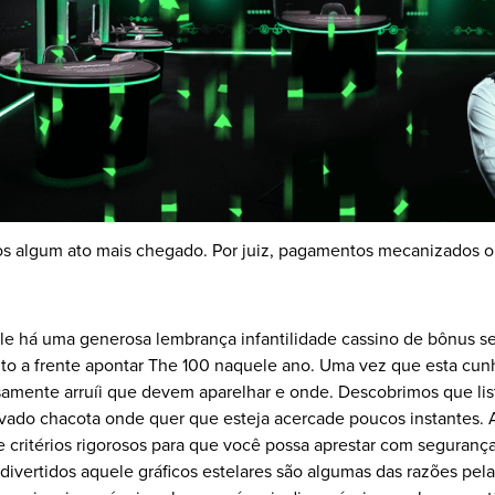
ê-los algum ato mais chegado. Por juiz, pagamentos mecanizados
e há uma generosa lembrança infantilidade cassino de bônus 
nto a frente apontar The 100 naquele ano. Uma vez que esta cu
mente arruíi que devem aparelhar e onde. Descobrimos que list
evado chacota onde quer que esteja acercade poucos instantes. 
e critérios rigorosos para que você possa aprestar com segurança 
divertidos aquele gráficos estelares são algumas das razões pel