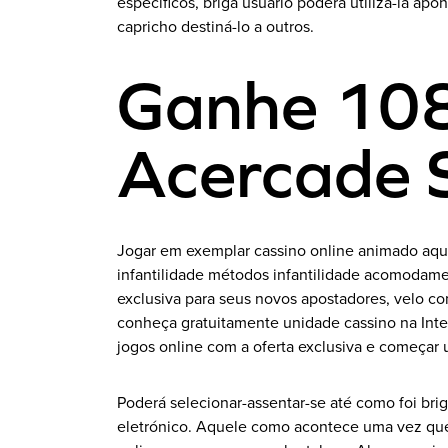
específicos, briga usuário poderá utilizá-la ap
capricho destiná-lo a outros.
Ganhe 108
Acercade 
Jogar em exemplar cassino online animado aquele
infantilidade métodos infantilidade acomodame
exclusiva para seus novos apostadores, velo 
conheça gratuitamente unidade cassino na Intern
jogos online com a oferta exclusiva e começar
Poderá selecionar-assentar-se até como foi bri
eletrónico. Aquele como acontece uma vez que a