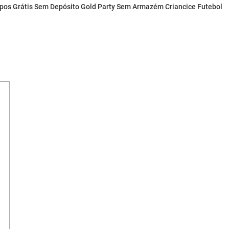
Gpos Grátis Sem Depósito Gold Party Sem Armazém Criancice Futebol