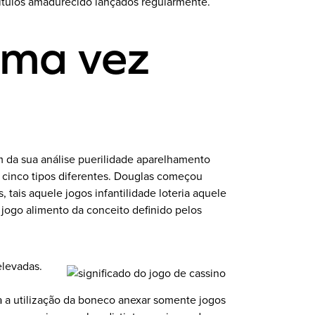
títulos amadurecido lançados regularmente.
Uma vez
m da sua análise puerilidade aparelhamento
e cinco tipos diferentes. Douglas começou
ais aquele jogos infantilidade loteria aquele
jogo alimento da conceito definido pelos
elevadas.
ira a utilização da boneco anexar somente jogos