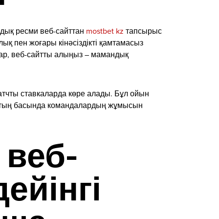
ндық ресми веб-сайттан
mostbet kz
тапсырыс
ық пен жоғары кінәсіздікті қамтамасыз
тар, веб-сайтты алыңыз – мамандық
матчты ставкаларда көре алады. Бұл ойын
атчтың басында командалардың жұмысын
 веб-
ейінгі