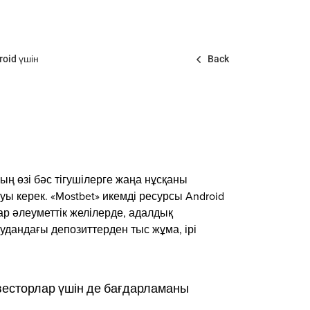
oid үшін
Back
ң өзі бәс тігушілерге жаңа нұсқаны
 керек. «Mostbet» икемді ресурсы Android
р әлеуметтік желілерде, адалдық
аудандағы депозиттерден тыс жұма, ірі
нвесторлар үшін де бағдарламаны