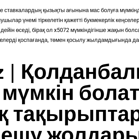
әне ставкалардың қызықты ағынына мас болуға мүмкінд
ушылар үнемі тіркелетін қажетті букмекерлік кеңселе
 дейін өседі, бірақ ол x5072 мүмкіндігінше жақын бол
қателерді қоспағанда, төмен қосылу жылдамдығында д
z | Қолданба
 мүмкін бола
 тақырыпта
шешу жолдар