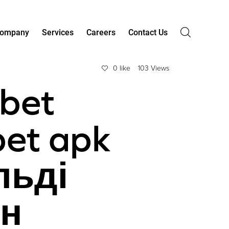
ompany
Services
Careers
Contact Us
0 like
103 Views
bet
et apk
льді
ін