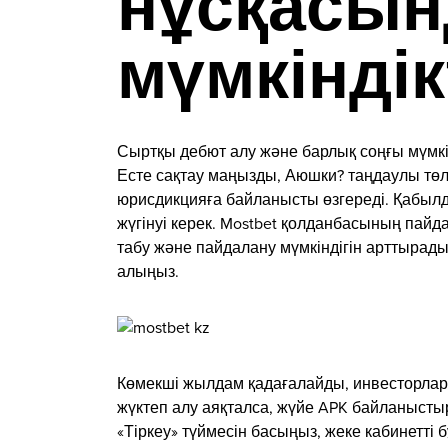
нұсқасын
мүмкіндік
Сыртқы дебют алу және барлық соңғы мүмкі
Есте сақтау маңызды, Аюшки? таңдаулы төле
юрисдикцияға байланысты өзгереді. Қабылд
жүгінуі керек. Mostbet қолданбасының па
табу және пайдалану мүмкіндігін арттырад
алыңыз.
Көмекші жылдам қадағалайды, инвесторларды
жүктеп алу аяқталса, жүйе APK байланыстыр
«Тіркеу» түймесін басыңыз, жеке кабинетті