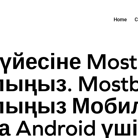
Home
C
жүйесіне Most
лыңыз. Mostb
алыңыз Моби
 Android үш