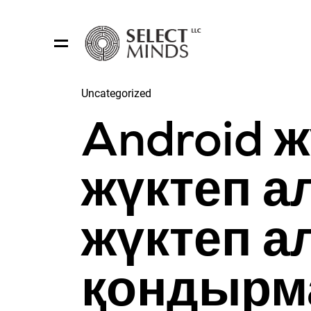
Uncategorized
Share:
Android 
жүктеп а
жүктеп 
қондырма