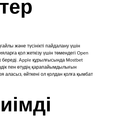
тер
айлы және түсінікті пайдалану үшін
яларға қол жеткізу үшін төмендегі Open
 береді. Apple құрылғысында Mostbet
здік пен өтудің қарапайымдылығын
оя аласыз, өйткені ол қолдан қолға қымбат
иімді