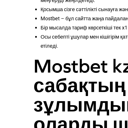
Қосымша сізге сәттілікті сынауға ж
Mostbet – бұл сайтта жаңа пайдалан
Бір мысалда тариф көрсеткіші тек x1
Осы себепті ұшулар мен кішігірім 
етіледі.
Mostbet k
сабақтың
зұлымдық
оларды 