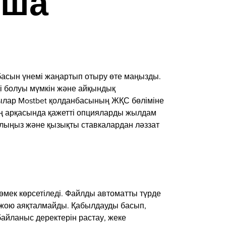
мша
басын үнемі жаңартып отыру өте маңызды.
ді болуы мүмкін және айқындық
ушылар Mostbet қолданбасының ЖҚС бөліміне
ің арқасында қажетті опцияларды жылдам
ылыңыз және қызықты ставкалардан ләззат
көмек көрсетіледі. Файлды автоматты түрде
ны жою аяқталмайды. Қабылдауды басып,
байланыс деректерін растау, жеке