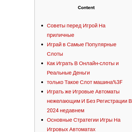
Content
Советы перед Игрой На
приличные
Играй в Самые Популярные
Слоты
Как Играть В Онлайн-слоты и
Реальные Деньги
только Такое Слот машина%3F
Играть же Игровые Автоматы
нежелающим И Без Регистрации В
2024 недавнем
Основные Стратегии Игры На
Игровых Автоматах