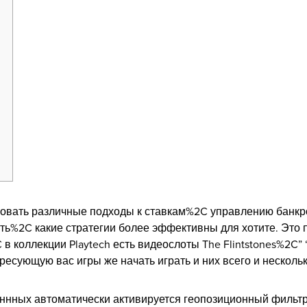
ы
овать различные подходы к ставкам%2C управлению банкро
%2C какие стратегии более эффективны для хотите. Это п
 коллекции Playtech есть видеослоты The Flintstones%2C” “
ресующую вас игры же начать играть и них всего и нескольк
еннных автоматически активируется геопозиционный фильт