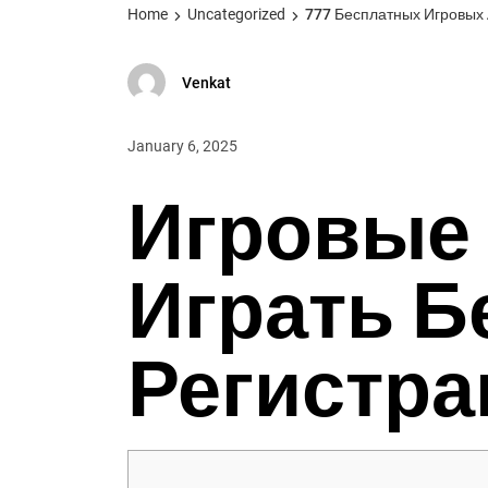
Home
Uncategorized
777 Бесплатных Игровых 
Venkat
January 6, 2025
Игровые
Играть Б
Регистра