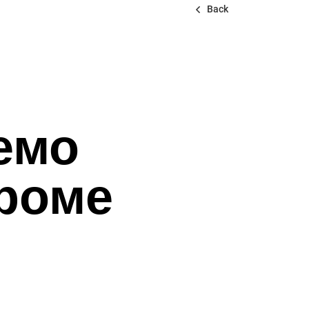
Back
емо
кроме