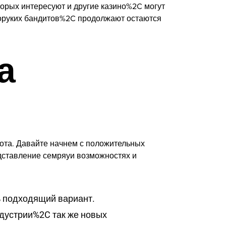
орых интересуют и другие казино%2C могут
оруких бандитов%2C продолжают остаются
а
ота. Давайте начнем с положительных
дставление семряуи возможностях и
ь подходящий вариант.
ндустрии%2C так же новых