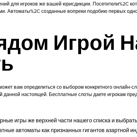
ений для игроков же вашей юрисдикции. Посетители%2C кот
ми. Автоматы%2C созданные вопреки подобию первых одн
ядом Игрой Н
ть
может вам определиться со выбором конкретного онлайн-сл
й данной настоящей. Бесплатные слоты даете игрокам пре
рные игры же верхней части нашего списка и выбрат
тные автоматы как признанных гигантов азартной и