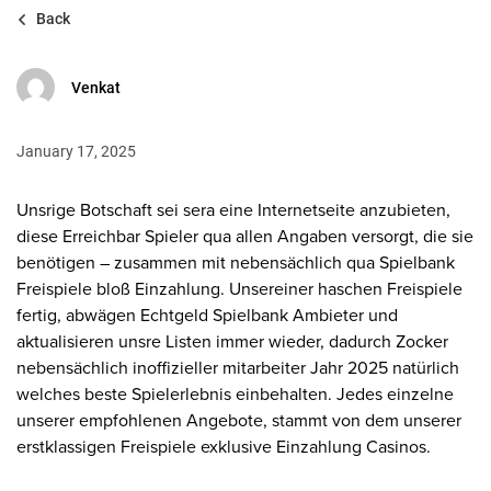
Back
Venkat
January 17, 2025
Unsrige Botschaft sei sera eine Internetseite anzubieten,
diese Erreichbar Spieler qua allen Angaben versorgt, die sie
benötigen – zusammen mit nebensächlich qua Spielbank
Freispiele bloß Einzahlung. Unsereiner haschen Freispiele
fertig, abwägen Echtgeld Spielbank Ambieter und
aktualisieren unsre Listen immer wieder, dadurch Zocker
nebensächlich inoffizieller mitarbeiter Jahr 2025 natürlich
welches beste Spielerlebnis einbehalten.
Jedes einzelne
unserer empfohlenen Angebote, stammt von dem unserer
erstklassigen Freispiele exklusive Einzahlung Casinos.