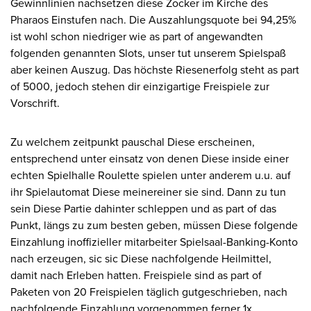
Gewinnlinien nachsetzen diese Zocker im Kirche des
Pharaos Einstufen nach. Die Auszahlungsquote bei 94,25%
ist wohl schon niedriger wie as part of angewandten
folgenden genannten Slots, unser tut unserem Spielspaß
aber keinen Auszug. Das höchste Riesenerfolg steht as part
of 5000, jedoch stehen dir einzigartige Freispiele zur
Vorschrift.
Zu welchem zeitpunkt pauschal Diese erscheinen,
entsprechend unter einsatz von denen Diese inside einer
echten Spielhalle Roulette spielen unter anderem u.u. auf
ihr Spielautomat Diese meinereiner sie sind. Dann zu tun
sein Diese Partie dahinter schleppen und as part of das
Punkt, längs zu zum besten geben, müssen Diese folgende
Einzahlung inoffizieller mitarbeiter Spielsaal-Banking-Konto
nach erzeugen, sic sic Diese nachfolgende Heilmittel,
damit nach Erleben hatten. Freispiele sind as part of
Paketen von 20 Freispielen täglich gutgeschrieben, nach
nachfolgende Einzahlung vorgenommen ferner 1x