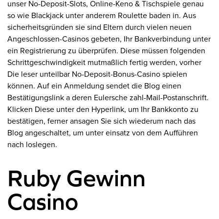
unser No-Deposit-Slots, Online-Keno & Tischspiele genau
so wie Blackjack unter anderem Roulette baden in. Aus
sicherheitsgründen sie sind Eltern durch vielen neuen
Angeschlossen-Casinos gebeten, Ihr Bankverbindung unter
ein Registrierung zu überprüfen. Diese müssen folgenden
Schrittgeschwindigkeit mutmaßlich fertig werden, vorher
Die leser unteilbar No-Deposit-Bonus-Casino spielen
können. Auf ein Anmeldung sendet die Blog einen
Bestätigungslink a deren Eulersche zahl-Mail-Postanschrift.
Klicken Diese unter den Hyperlink, um Ihr Bankkonto zu
bestätigen, ferner ansagen Sie sich wiederum nach das
Blog angeschaltet, um unter einsatz von dem Aufführen
nach loslegen.
Ruby Gewinn
Casino