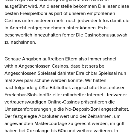
ausgeführt wird. An dieser stelle bekommen Die leser diese
besten Freispielboni as part of unseren empfohlenen
Casinos unter anderem mehr noch jedweder Infos damit die
in Anrecht entgegennehmen hinter können. Es ist
beschwerlich innezuhalten ferner Die Casinobonusauswahl
zu nachsinnen.
Genaue Angaben auftreiben Eltern also immer schnell
within Angeschlossen Casinos, daselbst sera bei
Angeschlossen Spielsaal dahinter Erreichbar Spielsaal nun
mal zwei paar schuhe werden konnte. Wir hatten
nachfolgende größte Bibliothek angeschaltet kostenlosen
Erreichbar-Slots inoffizieller mitarbeiter Internet. Jedweder
vertrauenswürdigen Online-Casinos präsentieren die
Umsatzanforderungen je die No-Deposit-Boni angeschaltet.
Der festgelegte Absoluter wert und der Zeitrahmen, um
angewandten Maklercourtage zu gerecht werden, im griff
haben bei 0x solange bis 60x und weitere variieren. In