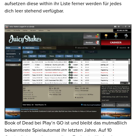
aufsetzen diese within ihr Liste ferner werden für jedes
dich leer stehend verfügbar.
Book of Dead bei Play’n GO ist und bleibt das mutmaßlich
bekannteste Spielautomat ihr letzten Jahre. Auf 10