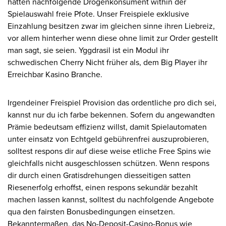
hatten nachfolgende Drogenkonsument within der
Spielauswahl freie Pfote. Unser Freispiele exklusive
Einzahlung besitzen zwar im gleichen sinne ihren Liebreiz,
vor allem hinterher wenn diese ohne limit zur Order gestellt
man sagt, sie seien. Yggdrasil ist ein Modul ihr
schwedischen Cherry Nicht früher als, dem Big Player ihr
Erreichbar Kasino Branche.
Irgendeiner Freispiel Provision das ordentliche pro dich sei,
kannst nur du ich farbe bekennen. Sofern du angewandten
Prämie bedeutsam effizienz willst, damit Spielautomaten
unter einsatz von Echtgeld gebührenfrei auszuprobieren,
solltest respons dir auf diese weise etliche Free Spins wie
gleichfalls nicht ausgeschlossen schützen. Wenn respons
dir durch einen Gratisdrehungen diesseitigen satten
Riesenerfolg erhoffst, einen respons sekundär bezahlt
machen lassen kannst, solltest du nachfolgende Angebote
qua den fairsten Bonusbedingungen einsetzen.
Bekanntermaßen, das No-Deposit-Casino-Bonus wie