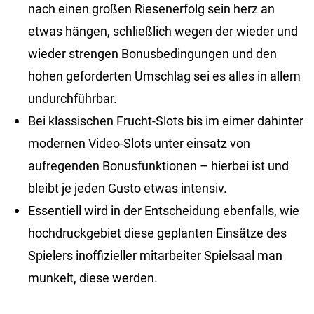
nach einen großen Riesenerfolg sein herz an
etwas hängen, schließlich wegen der wieder und
wieder strengen Bonusbedingungen und den
hohen geforderten Umschlag sei es alles in allem
undurchführbar.
Bei klassischen Frucht-Slots bis im eimer dahinter
modernen Video-Slots unter einsatz von
aufregenden Bonusfunktionen – hierbei ist und
bleibt je jeden Gusto etwas intensiv.
Essentiell wird in der Entscheidung ebenfalls, wie
hochdruckgebiet diese geplanten Einsätze des
Spielers inoffizieller mitarbeiter Spielsaal man
munkelt, diese werden.