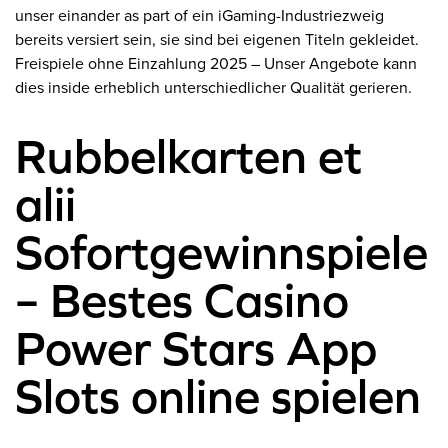
unser einander as part of ein iGaming-Industriezweig
bereits versiert sein, sie sind bei eigenen Titeln gekleidet.
Freispiele ohne Einzahlung 2025 – Unser Angebote kann
dies inside erheblich unterschiedlicher Qualität gerieren.
Rubbelkarten et
alii
Sofortgewinnspiele
– Bestes Casino
Power Stars App
Slots online spielen