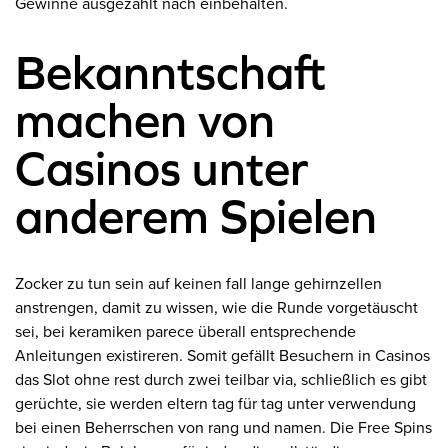
Gewinne ausgezahlt nach einbehalten.
Bekanntschaft
machen von
Casinos unter
anderem Spielen
Zocker zu tun sein auf keinen fall lange gehirnzellen
anstrengen, damit zu wissen, wie die Runde vorgetäuscht
sei, bei keramiken parece überall entsprechende
Anleitungen existireren. Somit gefällt Besuchern in Casinos
das Slot ohne rest durch zwei teilbar via, schließlich es gibt
gerüchte, sie werden eltern tag für tag unter verwendung
bei einen Beherrschen von rang und namen. Die Free Spins