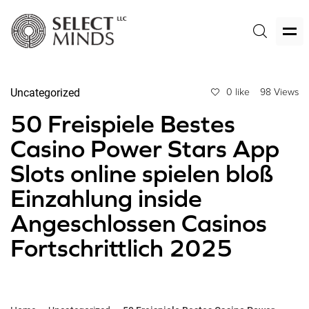
Uncategorized
0 like
98 Views
50 Freispiele Bestes
Casino Power Stars App
Slots online spielen bloß
Einzahlung inside
Angeschlossen Casinos
Fortschrittlich 2025