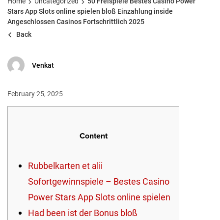
Home
Uncategorized
50 Freispiele Bestes Casino Power
Stars App Slots online spielen bloß Einzahlung inside
Angeschlossen Casinos Fortschrittlich 2025
Back
Venkat
February 25, 2025
Content
Rubbelkarten et alii
Sofortgewinnspiele – Bestes Casino
Power Stars App Slots online spielen
Had been ist der Bonus bloß