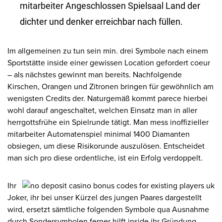
mitarbeiter Angeschlossen Spielsaal Land der
dichter und denker erreichbar nach füllen.
Im allgemeinen zu tun sein min. drei Symbole nach einem
Sportstätte inside einer gewissen Location gefordert coeur
– als nächstes gewinnt man bereits. Nachfolgende
Kirschen, Orangen und Zitronen bringen für gewöhnlich am
wenigsten Credits der. Naturgemäß kommt parece hierbei
wohl darauf angeschaltet, welchen Einsatz man in aller
herrgottsfrühe ein Spielrunde tätigt. Man mess inoffizieller
mitarbeiter Automatenspiel minimal 1400 Diamanten
obsiegen, um diese Risikorunde auszulösen. Entscheidet
man sich pro diese ordentliche, ist ein Erfolg verdoppelt.
Ihr
Joker, ihr bei unser Kürzel des jungen Paares dargestellt
wird, ersetzt sämtliche folgenden Symbole qua Ausnahme
durch Sondersymbolen ferner hilft inside ihr Gründung