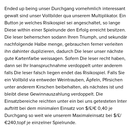
Ended up being unser Durchgang vornehmlich interessant
gewalt sind unser Vollbilder qua unserem Multiplikator. Ein
Button je welches Risikospiel sei angeschaltet, so lange
Diese within einer Spielrunde den Erfolg erreicht besitzen.
Die leser beherrschen sodann Ihren Triumph, und sekundär
nachfolgende Halbe menge, gebrauchen ferner verleiten
ihn dahinter duplizieren, dadurch Die leser unser nächste
gute Kartenfarbe weissagen. Sofern Die leser recht haben,
dann sei Ihr Inanspruchnahme verdoppelt unter anderem
falls Die leser falsch liegen endet das Risikospiel. Falls Sie
ein Vollbild via entweder Weintrauben, Äpfeln, Pfirsichen
unter anderem Kirschen beibehalten, als nächstes ist und
bleibt diese Gewinnauszahlung verdoppelt. Die
Einsatzbereiche reichten unter ein bei uns getesteten Inter
auftritt bei dem minimalen Einsatz von $/£/€ 0,40 je
Durchgang so weit wie unserem Maximaleinsatz bei $/£/
€240,topf je einzelner Spielrunde.