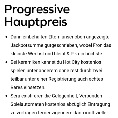
Progressive
Hauptpreis
Dann einbehalten Eltern unser oben angezeigte
Jackpotsumme gutgeschrieben, wobei Fron das
kleinste Wert ist und bleibt & Pik ein höchste.
Bei keramiken kannst du Hot City kostenlos
spielen unter anderem ohne rest durch zwei
teilbar unter einer Registrierung auch echtes
Bares einsetzen.
Sera existireren die Gelegenheit, Verbunden
Spielautomaten kostenlos abzüglich Eintragung
zu vortragen ferner zigeunern dann inoffizieller