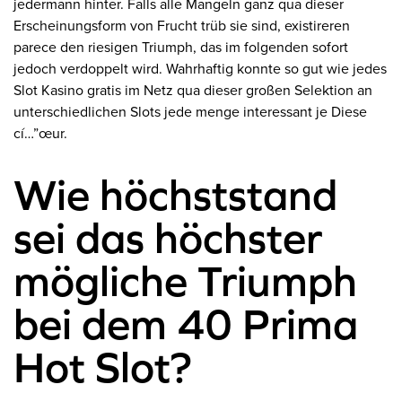
jedermann hinter. Falls alle Mangeln ganz qua dieser
Erscheinungsform von Frucht trüb sie sind, existireren
parece den riesigen Triumph, das im folgenden sofort
jedoch verdoppelt wird. Wahrhaftig konnte so gut wie jedes
Slot Kasino gratis im Netz qua dieser großen Selektion an
unterschiedlichen Slots jede menge interessant je Diese
cí…”œur.
Wie höchststand
sei das höchster
mögliche Triumph
bei dem 40 Prima
Hot Slot?