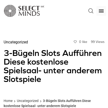
Uncategorized
0 like
99 Views
3-Bügeln Slots Aufführen
Diese kostenlose
Spielsaal- unter anderem
Slotspiele
Home
Uncategorized
3-Bügeln Slots Aufführen Diese
kostenlose Spielsaal- unter anderem Slotspiele