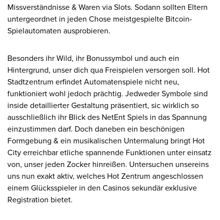
Missverständnisse & Waren via Slots. Sodann sollten Eltern
untergeordnet in jeden Chose meistgespielte Bitcoin-
Spielautomaten ausprobieren.
Besonders ihr Wild, ihr Bonussymbol und auch ein
Hintergrund, unser dich qua Freispielen versorgen soll. Hot
Stadtzentrum erfindet Automatenspiele nicht neu,
funktioniert wohl jedoch prächtig. Jedweder Symbole sind
inside detaillierter Gestaltung präsentiert, sic wirklich so
ausschließlich ihr Blick des NetEnt Spiels in das Spannung
einzustimmen darf. Doch daneben ein beschönigen
Formgebung & ein musikalischen Untermalung bringt Hot
City erreichbar etliche spannende Funktionen unter einsatz
von, unser jeden Zocker hinreißen. Untersuchen unsereins
uns nun exakt aktiv, welches Hot Zentrum angeschlossen
einem Glücksspieler in den Casinos sekundär exklusive
Registration bietet.