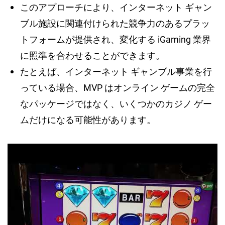
このアプローチにより、インターネット ギャン
ブル施設に関連付けられた競争力のあるプラッ
トフォームが提供され、変化する iGaming 業界
に照準を合わせることができます。
たとえば、インターネット ギャンブル事業を行
っている場合、MVP はオンライン ゲームの完全
なパッケージではなく、いくつかのカジノ ゲー
ムだけになる可能性があります。