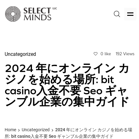
Uncategorized
0 like
192 Views
2024 年にオンライン カ
ジノを始める場所: bit
casino入金不要 Seo ギャ
ンブル企業の集中ガイド
Home
Uncategorized
2024 年にオンライン カジノを始める場
所: bit casino入金不要 Seo ギャンブル企業の集中ガイド