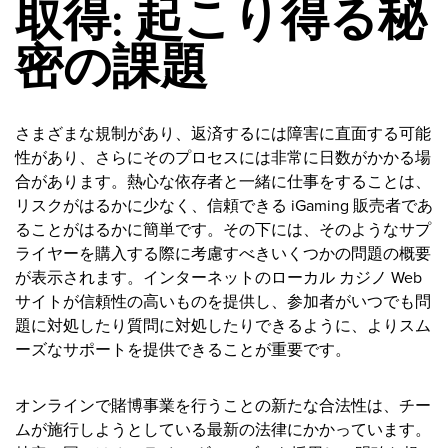
取得: 起こり得る秘
密の課題
さまざまな規制があり、返済するには障害に直面する可能
性があり、さらにそのプロセスには非常に日数がかかる場
合があります。熱心な依存者と一緒に仕事をすることは、
リスクがはるかに少なく、信頼できる iGaming 販売者であ
ることがはるかに簡単です。その下には、そのようなサプ
ライヤーを購入する際に考慮すべきいくつかの問題の概要
が表示されます。インターネットのローカル カジノ Web
サイトが信頼性の高いものを提供し、参加者がいつでも問
題に対処したり質問に対処したりできるように、よりスム
ーズなサポートを提供できることが重要です。
オンラインで賭博事業を行うことの新たな合法性は、チー
ムが施行しようとしている最新の法律にかかっています。