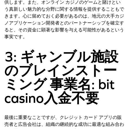
供します。また、オンライン カジノのゲームと賭けとい
う真新しい魅力的な分野に関する情報を提供することもで
きます。心に留めておく必要があるのは、地元の大手カジ
ノアプリケーション開発者とのパートナーシップを確立す
ると、その資金に顕著な影響を与える可能性があるという
事実です。
3: ギャンブル施設
のブレインストー
ミング 事業名: bit
casino入金不要
最後に重要なことですが、クレジット カード アプリの販
売者と広告会社は、組織の継続的な成功に最適な組み合わ