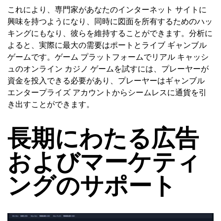
これにより、専門家があなたのインターネット サイトに
興味を持つようになり、同時に図面を所有するためのハッ
キングにもなり、彼らを維持することができます。分析に
よると、実際に最大の需要はポートとライブ ギャンブル
ゲームです。ゲーム プラットフォームでリアル キャッシ
ュのオンライン カジノ ゲームを試すには、プレーヤーが
資金を投入できる必要があり、プレーヤーはギャンブル
エンタープライズ アカウントからシームレスに通貨を引
き出すことができます。
長期にわたる広告
およびマーケティ
ングのサポート