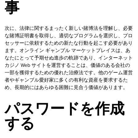
事
次に、法律に関するまったく新しい賭博法を理解し、必要
な賭博証明書を取得し、適切なプログラムを選択し、プロ
セッサーに依頼するための新たな行動を起こす必要があり
ます。オンライン ギャンブル マーケットプレイスは、あ
なたにとって予期せぬ進歩の軌跡であり、インターネット
カジノ Web サイトを運営することは、価値のある会社の
一部を獲得するための優れた治療法です。他のゲーム運営
者やギャンブル愛好家に多くの有利な資産を要求するた
め、長期的にはあらゆる困難に見合う価値があります。
パスワードを作成
する