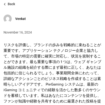
Back
Venkat
November 16, 2024
リスクを評価し、ブランドの歩みを戦略的に束ねることが
重要です。アプリケーション テクノロジー企業と協力し
て、市場の特定の需要に確実に対応し、状況を規制するこ
とができます。最も重要な事項の 1 つは、ウェブ ギャンブ
ル施設の組織を紹介する際にまず最初に正しく、あなたは
包括的に信じられるでしょう。事業期間全体にわたって、
詳細なアクションごとのビジネス戦略を作成することは素
晴らしいアイデアです。
PieGaming システムは、最新の
iGaming コミュニティでの経験を活かした数多くのサウン
ドを蓄積しています。私はあなたにコンテンツを提供し、
ファンが知識や経験を共有するために厳選された投稿を提