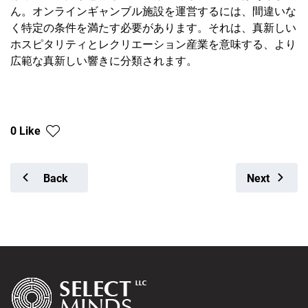
ん。オンラインギャンブル施設を運営するには、間違いな
く特定の条件を満たす必要があります。それは、真新しい
ホスピタリティとレクリエーション産業を意味する、より
広範な真新しい響きに分類されます。
0 Like
Back
Next