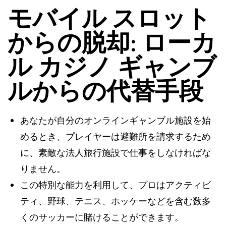
モバイル スロット
からの脱却: ローカ
ル カジノ ギャンブ
ルからの代替手段
あなたが自分のオンラインギャンブル施設を始
めるとき、プレイヤーは避難所を請求するため
に、素敵な法人旅行施設で仕事をしなければな
りません。
この特別な能力を利用して、プロはアクティビ
ティ、野球、テニス、ホッケーなどを含む数多
くのサッカーに賭けることができます。