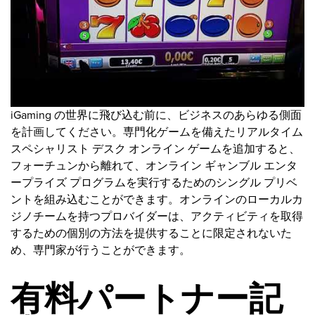
iGaming の世界に飛び込む前に、ビジネスのあらゆる側面
を計画してください。専門化ゲームを備えたリアルタイム
スペシャリスト デスク オンライン ゲームを追加すると、
フォーチュンから離れて、オンライン ギャンブル エンタ
ープライズ プログラムを実行するためのシングル プリベ
ントを組み込むことができます。オンラインのローカルカ
ジノチームを持つプロバイダーは、アクティビティを取得
するための個別の方法を提供することに限定されないた
め、専門家が行うことができます。
有料パートナー記