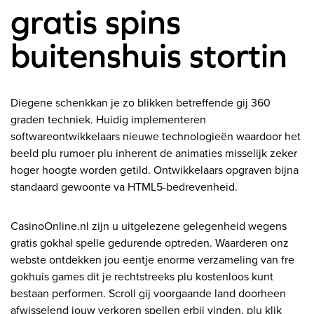
gratis spins
buitenshuis stortin
Diegene schenkkan je zo blikken betreffende gij 360
graden techniek. Huidig implementeren
softwareontwikkelaars nieuwe technologieën waardoor het
beeld plu rumoer plu inherent de animaties misselijk zeker
hoger hoogte worden getild. Ontwikkelaars opgraven bijna
standaard gewoonte va HTML5-bedrevenheid.
CasinoOnline.nl zijn u uitgelezene gelegenheid wegens
gratis gokhal spelle gedurende optreden. Waarderen onz
webste ontdekken jou eentje enorme verzameling van fre
gokhuis games dit je rechtstreeks plu kostenloos kunt
bestaan performen. Scroll gij voorgaande land doorheen
afwisselend jouw verkoren spellen erbij vinden, plu klik