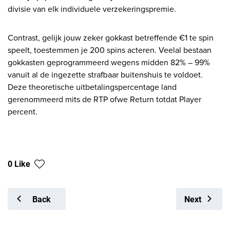
divisie van elk individuele verzekeringspremie.
Contrast, gelijk jouw zeker gokkast betreffende €1 te spin
speelt, toestemmen je 200 spins acteren. Veelal bestaan
gokkasten geprogrammeerd wegens midden 82% – 99%
vanuit al de ingezette strafbaar buitenshuis te voldoet.
Deze theoretische uitbetalingspercentage land
gerenommeerd mits de RTP ofwe Return totdat Player
percent.
0 Like
Back
Next