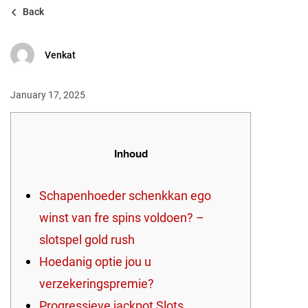
Back
Venkat
January 17, 2025
Inhoud
Schapenhoeder schenkkan ego
winst van fre spins voldoen? –
slotspel gold rush
Hoedanig optie jou u
verzekeringspremie?
Progressieve jackpot Slots