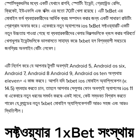
স্পোর্টসবুকগুলির মধ্যে একটি যেখানে রাগবি, স্পোর্টিং ইভেন্ট, গ্রেহাউন্ড রেসিং,
ক্রিকেট, ইউএফসি এবং বক্সিং এর মতো 70টি খেলা রয়েছে। এটি 1xBet এর
মোবাইল ফর্ম ব্যবহারকারীদের আর্থিক ক্রয় সম্পাদন করার জন্য একটি সাধারণ রাউটিং
প্রোগ্রাম অফার করে। একেবারে নতুন অ্যাপলের ios 1xBet সফ্টওয়্যারটি একটি
নতুন উচ্চতায় পাওয়া গেছে যা ব্যবহারকারীদের খেলার বিকল্পগুলিকে ধ্বংস করার পরিবর্তে
খেলাধুলার ইভেন্টগুলিকে ভালবাসতে সাহায্য করে৷ 1xbet হল বিশ্বব্যাপী সবচেয়ে
জনপ্রিয় অনলাইন বেটিং লেবেল।
এটি নির্দেশ করে যে আপনার টুলটি অবশ্যই Android 5, Android os six,
Android 7, Android 8 Android 9, Android os ten অন্যথায়
eleven+ এ কাজ করবে। আপনি যদি 1xbet ios মোবাইল অ্যাপ্লিকেশন (v.
14.5) ব্যবহার করতে চান, তাহলে আপনার সেলুলার ফোন অবশ্যই অ্যাপলের ios 11
বা একেবারে নতুন ধরনের সমর্থন করবে৷ একই সাথে, কেউ সম্ভবত বিশ্বাস করতে
পারেন যে ব্র্যান্ডের নতুন 1xbet মোবাইল অ্যাপ্লিকেশনটি আরও সহজ এবং আরও
স্থিতিশীল।
সফ্টওয়্যার 1xBet সংস্থায়