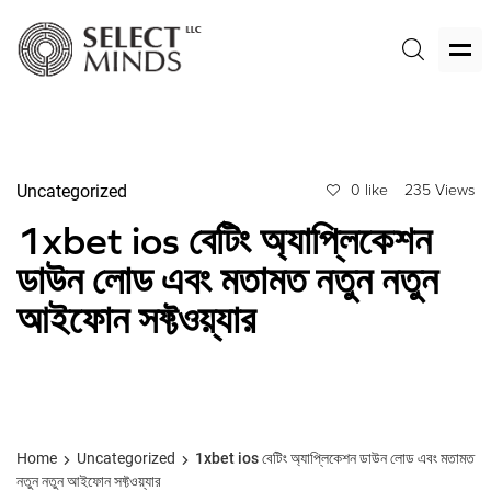
Uncategorized
0 like
235 Views
1xbet ios বেটিং অ্যাপ্লিকেশন
ডাউন লোড এবং মতামত নতুন নতুন
আইফোন সফ্টওয়্যার
Home
Uncategorized
1xbet ios বেটিং অ্যাপ্লিকেশন ডাউন লোড এবং মতামত
নতুন নতুন আইফোন সফ্টওয়্যার