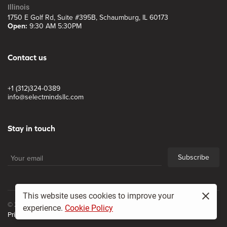
Illinois
1750 E Golf Rd, Suite #395B, Schaumburg, IL 60173
Open:
9:30 AM 5:30PM
Contact us
+1 (312)324-0389
info@selectmindsllc.com
Stay in touch
Subscribe
This website uses cookies to improve your
© 2017, Select Minds LLC
experience.
Cookie Policy
Privacy policy
Site map
All Rights Reserved.