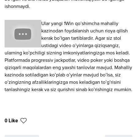
ishonmaydi.
Ular yangi 1Win qo’shimcha mahalliy
kazinodan foydalanish uchun rioya qilish
kerak bo’lgan tartiblardir. Agar siz stol
ustidagi video o’yinlarga qiziqsangiz,
ularning ko’pchiligi sizning imkoniyatlaringizga mos keladi.
Platformada progressiv jackpotlar, video poker yoki boshqa
qiziqarli maqolalardan eng yaxshi tanlovlar mavjud. Mahalliy
kazinoda sotiladigan ko’plab o’yinlar mavjud bo’lsa, siz
o’zingizning afzalliklaringizga mos keladigan to’g’risini
tanlashingiz kerak va siz qurishni sinab ko’rishingiz mumkin.
0 Like