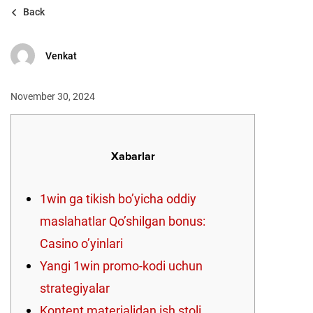
Back
Venkat
November 30, 2024
Xabarlar
1win ga tikish bo’yicha oddiy
maslahatlar Qo’shilgan bonus:
Casino o’yinlari
Yangi 1win promo-kodi uchun
strategiyalar
Kontent materialidan ish stoli