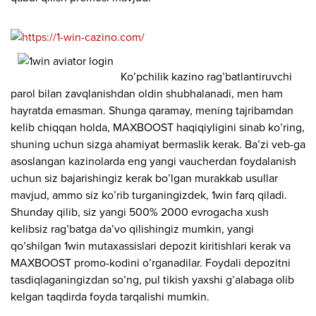
Ko’pchilik kazino rag’batlantiruvchi
parol bilan zavqlanishdan oldin shubhalanadi, men ham
hayratda emasman. Shunga qaramay, mening tajribamdan
kelib chiqqan holda, MAXBOOST haqiqiyligini sinab ko’ring,
shuning uchun sizga ahamiyat bermaslik kerak. Ba’zi veb-ga
asoslangan kazinolarda eng yangi vaucherdan foydalanish
uchun siz bajarishingiz kerak bo’lgan murakkab usullar
mavjud, ammo siz ko’rib turganingizdek, 1win farq qiladi.
Shunday qilib, siz yangi 500% 2000 evrogacha xush
kelibsiz rag’batga da’vo qilishingiz mumkin, yangi
qo’shilgan 1win mutaxassislari depozit kiritishlari kerak va
MAXBOOST promo-kodini o’rganadilar. Foydali depozitni
tasdiqlaganingizdan so’ng, pul tikish yaxshi g’alabaga olib
kelgan taqdirda foyda tarqalishi mumkin.