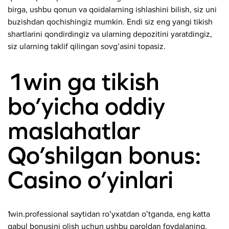
birga, ushbu qonun va qoidalarning ishlashini bilish, siz uni
buzishdan qochishingiz mumkin. Endi siz eng yangi tikish
shartlarini qondirdingiz va ularning depozitini yaratdingiz,
siz ularning taklif qilingan sovg’asini topasiz.
1win ga tikish
bo’yicha oddiy
maslahatlar
Qo’shilgan bonus:
Casino o’yinlari
1win.professional saytidan roʻyxatdan oʻtganda, eng katta
qabul bonusini olish uchun ushbu paroldan foydalaning.