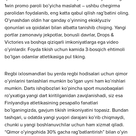
1win promo paroli bo’yicha maslahat – ushbu chegirma
parolidan foydalanib, eng katta qabul qilish rag’batini oling.
O’ynashdan oldin har qanday o’yinning eksklyuziv
qonunlari va qoidalari bilan albatta tanishib chiqing. Yangi
portlar zamonaviy jekpotlar, bonusli davrlar, Drops &
Victories va boshqa qiziqarli imkoniyatlarga ega video
o’yinlardir. Foyda tikish uchun kamida 3-bosqich ehtimoli
bo’lgan odamlar atletikasiga pul tiking.
Regbi ixlosmandlari bu yerda regbi hodisalari uchun qimor
o’yinlarini tanlashlari mumkin bo’lgan uyni ham ko’rishlari
mumkin. Darts ishqibozlari ko’pincha sport musobaqalari
ro’yxatiga yangi dart kiritilganidan zavqlanishadi, siz esa
Finlyandiya atletikasining pesapallo fanatlari
bo’lganingizda, gavjum tikish imkoniyatini topasiz. Bundan
tashqari, u odatda yangi yuqori darajani ko’rib chiqmaydi,
chunki u yangi boshlanuvchilar uchun ham xizmat qiladi.
“Qimor oʻyingohida 30% gacha ragʻbatlantirish” bilan oʻyin