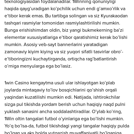
texnologiyasidan foydalanadilar. 1Winning qonuniyligi
haqida qayg’uradigan ko’pchilik uchun endi g’amxo’rlik va
e’tibor kerak emas. Bu tartibga solingan va siz Kyurakaodan
tashqari rasmiylar tomonidan rasmiylashtirilishi mumkin.
Bunga erishishimdan oldin, biz yangi bukmekerning ba’zi
elementar xususiyatlariga e’tibor qaratishimiz kerak bo’lishi
mumkin. Asosiy veb-sayt bannerlarini yaratadigan
zamonaviy kiyim kiying va siz yuqori sifatli tasvirlar obro’-
e’tiboringizni kuchaytirganda, ortiqcha rag’batlantirish
o’rniga menyularga ega bo’lasiz.
1win Casino kengaytma usuli ular ishlayotgan ko’plab
joylarda mintaqaviy to’lov bosqichlarini qo’shish orqali
yaqindan kuzatilishi mumkin edi. Natijada, ishtirokchilar
sizga pul tikishda yordam berish uchun haqiqiy naqd pulni
yuklash sanasini ancha soddalashtiradilar. O’ylab ko’ring,
1Win oltin tangalari futbol o’yinlariga ega bo’lishi mumkin.
Yo’q bo’lsa-da, futbol tikishdagi yangi tangalar haqiqiy pulda
bo’lgan va aks holda yutqazish muvaffaqiyatli bo’lganiga