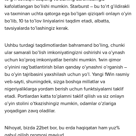
kafolatlangan bo’lishi mumkin. Starburst – bu to’rt g’ildirakli
va taxminan uchta qatorga ega bo’lgan qiziqarli onlayn o’yin
bo’lib, 10 ta to’lov liniyalarini taqdim etadi, albatta,
tavsiyalarda to’lashingiz kerak.
Ushbu turdagi taqdimotlardan bahramand bo’ling, chunki
ular samarali bo’lish imkoniyatingizni oshirishi va o’ynash
uchun ko’proq imkoniyatlar berishi mumkin. 1win qimor
o’yinini rag’batlantirish bilan qanday o’ynashni o’rganish –
bu o’yin tajribasini yaxshilash uchun yo’l. Yangi 1Win rasmiy
veb-sayti, shuningdek, sizga boshqa millatlar va
nigeriyaliklarga yordam berish uchun funktsiyalarni taklif
etadi. Portlardan katta to’plamni taklif qilish va siz onlayn
o’yin stolini o’tkazishingiz mumkin, odamlar o’zlariga
yoqadigan zavq oladilar.
Nihoyat, bizda 22bet bor, bu erda haqiqatan ham yuz%
qabul qilish promosi mavjud.