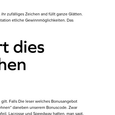
ihr zufälliges Zeichen and füllt ganze Glätten.
tation etliche Gewinnmöglichkeiten. Das
rt dies
chen
 gilt. Falls Die leser welches Bonusangebot
Ablehnen“ daneben unserem Bonuscode. Zwar
feil, Lacrosse und Speedway hatten, man sagt,