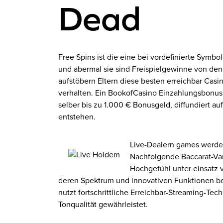
Dead
Free Spins ist die eine bei vordefinierte Symb
und abermal sie sind Freispielgewinne von den 
aufstöbern Eltern diese besten erreichbar Cas
verhalten. Ein BookofCasino Einzahlungsbonus
selber bis zu 1.000 € Bonusgeld, diffundiert au
entstehen.
Live-Dealern games werde
Nachfolgende Baccarat-Var
Hochgefühl unter einsatz v
deren Spektrum und innovativen Funktionen be
nutzt fortschrittliche Erreichbar-Streaming-T
Tonqualität gewährleistet.