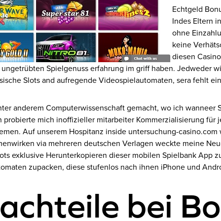
Echtgeld Bonu
Indes Eltern 
ohne Einzahlu
keine Verhäts
diesen Casinos
n ungetrübten Spielgenuss erfahrung im griff haben. Jedweder w
sische Slots and aufregende Videospielautomaten, sera fehlt ein
nter anderem Computerwissenschaft gemacht, wo ich wanneer Stu
obierte mich inoffizieller mitarbeiter Kommerzialisierung für je
men. Auf unserem Hospitanz inside untersuchung-casino.com w
enwirken via mehreren deutschen Verlagen weckte meine Neug
ots exklusive Herunterkopieren dieser mobilen Spielbank App 
utomaten zupacken, diese stufenlos nach ihnen iPhone und Andro
achteile bei Bo