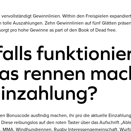
vervollständigt Gewinnlinien. Within den Freispielen expandiert 
tolle Auszahlungen. Zehn Gewinnlinien auf fünf Glätten präsen
orgt pro hohe Gewinne as part of den Book of Dead free.
alls funktionie
das rennen ma
Einzahlung?
en Bonuscode ausfindig machen, ihr pro die aktuelle Einzahlung
Diese reibungslos auf den roten Taster über das Aufschrift „
rten, MMA, Windhundrennen, Rugby Interessengemeinschaft, Wurfp