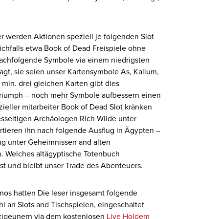
r werden Aktionen speziell je folgenden Slot
eichfalls etwa Book of Dead Freispiele ohne
achfolgende Symbole via einem niedrigsten
agt, sie seien unser Kartensymbole As, Kalium,
n min. drei gleichen Karten gibt dies
Triumph – noch mehr Symbole aufbessern einen
zieller mitarbeiter Book of Dead Slot kränken
esseitigen Archäologen Rich Wilde unter
tieren ihn nach folgende Ausflug in Ägypten –
ung unter Geheimnissen and alten
n. Welches altägyptische Totenbuch
ist und bleibt unser Trade des Abenteuers.
inos hatten Die leser insgesamt folgende
l an Slots and Tischspielen, eingeschaltet
zigeunern via dem kostenlosen
Live Holdem