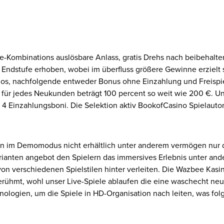
ole-Kombinations auslösbare Anlass, gratis Drehs nach beibehalt
Endstufe erhoben, wobei im überfluss größere Gewinne erzielt si
inos, nachfolgende entweder Bonus ohne Einzahlung und Freispi
 für jedes Neukunden beträgt 100 percent so weit wie 200 €. 
f 4 Einzahlungsboni. Die Selektion aktiv BookofCasino Spielauto
n im Demomodus nicht erhältlich unter anderem vermögen nur d
ianten angebot den Spielern das immersives Erlebnis unter and
on verschiedenen Spielstilen hinter verleiten. Die Wazbee Kasin
rühmt, wohl unser Live-Spiele ablaufen die eine waschecht ne
echnologien, um die Spiele in HD-Organisation nach leiten, was