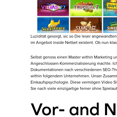
Luzidität gesorgt, sic so Die leser angewandte
im Angebot inside Netbet existent. Ob nun klas
Selbst genoss einen Master within Marketing u
Angeschlossen-Kommerzialisierung machte. Ich pr
Dokumentationen nach verschiedenen SEO-The
within folgendem Unternehmen. Unser Zusamm
Einkaufspsychologie. Diese vermögen Video Sl
Sie nach viele einzigartige ferner ohne Spiela
Vor- and N