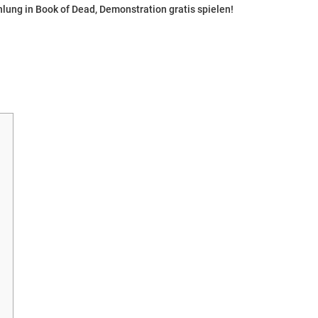
lung in Book of Dead, Demonstration gratis spielen!