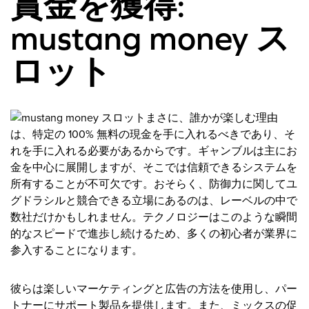
賞金を獲得:
mustang money ス
ロット
まさに、誰かが楽しむ理由
は、特定の 100% 無料の現金を手に入れるべきであり、そ
れを手に入れる必要があるからです。ギャンブルは主にお
金を中心に展開しますが、そこでは信頼できるシステムを
所有することが不可欠です。おそらく、防御力に関してユ
グドラシルと競合できる立場にあるのは、レーベルの中で
数社だけかもしれません。テクノロジーはこのような瞬間
的なスピードで進歩し続けるため、多くの初心者が業界に
参入することになります。
彼らは楽しいマーケティングと広告の方法を使用し、パー
トナーにサポート製品を提供します。また、ミックスの促