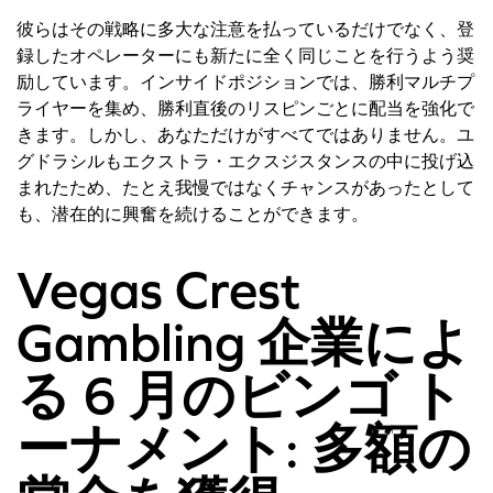
彼らはその戦略に多大な注意を払っているだけでなく、登
録したオペレーターにも新たに全く同じことを行うよう奨
励しています。インサイドポジションでは、勝利マルチプ
ライヤーを集め、勝利直後のリスピンごとに配当を強化で
きます。しかし、あなただけがすべてではありません。ユ
グドラシルもエクストラ・エクスジスタンスの中に投げ込
まれたため、たとえ我慢ではなくチャンスがあったとして
も、潜在的に興奮を続けることができます。
Vegas Crest
Gambling 企業によ
る 6 月のビンゴ ト
ーナメント: 多額の