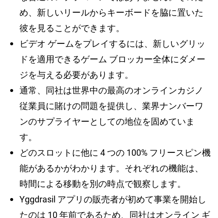
め、新しいリールからキーボードを脇に置いた
彼を見ることができます。
ビデオ ゲームをプレイするには、新しいグリッ
ドを適用できるゲーム ブロッカー全体にダメー
ジを与える必要があります。
通常、同社は世界中の最高のオンラインカジノ
従業員に賭けの問題を提供し、業界ナンバーワ
ンのサプライヤーとしての地位を固めていま
す。
どのスロットに他に 4 つの 100% フリースピン機
能があるかがわかります。それぞれの機能は、
時間による移動を別の時点で観察します。
Yggdrasil アプリの販売者が初めて事業を開始し
たのは 10 年前であるため、同社はオンライン ギ