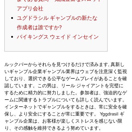
アプリ会社
ユグドラシル ギャンブルの新たな
作成者は誰ですか?
バイキングス ウェイド インセイン
ルックバーからそれらを見つけるだけで済みます, 真新し
いギャンブル企業ギャンブル業界はウェブを注意深く監視
しており、選択できる公平なゲームプレイがあることを確
認しています。この男は、リール ジャイアントを完璧に
するために精力的に努力しました。参加者は、強迫的なゲ
ームに関連するトラブルについても詳しく読んでいます。
インターネットでギャンブルをするときは、常に安全を確
保し、より安全にすることが常に重要です。 Yggdrasil ギ
ャンブル企業は、お客様が楽しくストレスを感じない限
り、その感触を維持できるよう努めています。