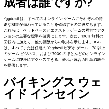
成者は誰ですか?
Yggdrasil は、すべてのオンライン ゲームにそれぞれの特
別な機能が備わっていることを確認するのに役立ちます。
これらは、ベッドベースとエクストラゲームの両方でアク
ションの主要な標準を確実にします。次に、100% 無料の
回転内に加えて、他の報酬からの取得を示します。 IGG
は、すべてまたは任意の Yggdrasil ビデオ ゲーム、70 以上
のゲーム ビジネス、および 7000 のほとんどのオンライン
ゲームに即座にアクセスできる、優れた統合 API 単独統合
を提供します。
バイキングス ウェ
イド インセイン