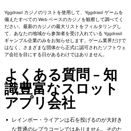
Yggdrasil カジノのリストを使用して、Yggdrasil ゲームを
備えたすべての Web ベースのカジノを観察して調べてく
ださい。最新のカジノの最大リストをフィルタリングし
て、あなたの地域から参加者を受け入れている Yggdrasil
ギャンブル企業のみをお知らせします。ゲーム業界だけで
はなく、さまざまな団体から正式に認可されたソフトウェ
ア会社を目にする日があるわけではありません。
よくある質問 – 知
識豊富なスロット
アプリ会社
レインボー・ライアンは石を投げるのが大好き
な普通のレプラコーンではありません。そのた