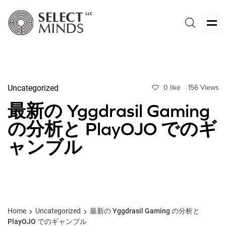
Uncategorized
0 like
156 Views
最新の Yggdrasil Gaming
の分析と PlayOJO でのギ
ャンブル
Home
Uncategorized
最新の Yggdrasil Gaming の分析と
PlayOJO でのギャンブル