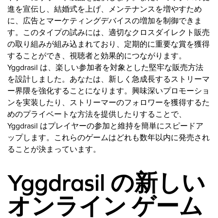
進を宣伝し、結婚式を上げ、メンテナンスを増やすため
に、広告とマーケティングデバイスの増加を制御できま
す。このタイプの試みには、適切なクロスダイレクト販売
の取り組みが組み込まれており、定期的に重要な賞を獲得
することができ、視聴者と効果的につながります。
Yggdrasil は、楽しい参加者を対象とした堅牢な販売方法
を設計しました。あなたは、新しく急成長するストリーマ
ー界隈を強化することになります。興味深いプロモーショ
ンを実装したり、ストリーマーのフォロワーを獲得するた
めのプライベートな方法を提供したりすることで、
Yggdrasil はプレイヤーの参加と維持を簡単にスピードア
ップします。これらのゲームはどれも数年以内に発売され
ることが決まっています。
Yggdrasil の新しい
オンライン ゲーム