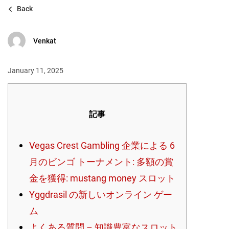
Back
Venkat
January 11, 2025
記事
Vegas Crest Gambling 企業による 6
月のビンゴ トーナメント: 多額の賞
金を獲得: mustang money スロット
Yggdrasil の新しいオンライン ゲー
ム
よくある質問 – 知識豊富なスロット