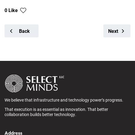
0 Like
Back
Next
We believe that infrastructure and technology power’s progress.
That execution is as essential as innovation. That better
collaboration builds better technology.
Address