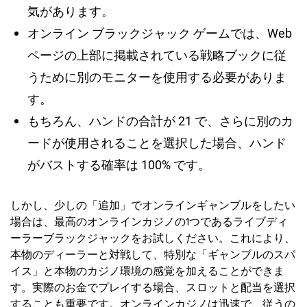
気があります。
オンライン ブラックジャック ゲームでは、Web
ページの上部に掲載されている戦略ブックに従
うために別のモニターを使用する必要がありま
す。
もちろん、ハンドの合計が 21 で、さらに別のカ
ードが使用されることを選択した場合、ハンド
がバストする確率は 100% です。
しかし、少しの「追加」でオンラインギャンブルをしたい
場合は、最高のオンラインカジノの1つであるライブディ
ーラーブラックジャックをお試しください。これにより、
本物のディーラーと対戦して、特別な「ギャンブルのスパ
イス」と本物のカジノ環境の感覚を加えることができま
す。実際のお金でプレイする場合、スロットと配当を選択
することも重要です。オンラインカジノは迅速で、従うの