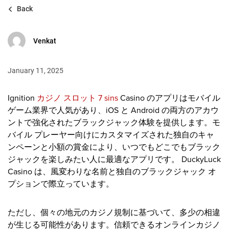
Back
Venkat
January 11, 2025
Ignition
カジノ スロット 7 sins
Casino のアプリはモバイル
ゲーム業界で人気があり、iOS と Android の両方のアカウ
ントで強化されたブラックジャック体験を提供します。モ
バイル プレーヤー向けにカスタマイズされた独自のキャ
ンペーンと小額の賞金により、いつでもどこでもブラック
ジャックを楽しみたい人に最適なアプリです。
DuckyLuck
Casino は、風変わりな名前と独自のブラックジャック オ
プションで際立っています。
ただし、個々の地元のカジノ規制に基づいて、多少の相違
が生じる可能性があります。信頼できるオンラインカジノ