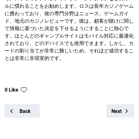
ルに慣れることをお勧めします。ロスは長年カジノゲーム
に携わっており、彼の専門分野はニュース、ゲームガイ
ド、地元のカジノレビューです。彼は、顧客が賭けに関し
て情報に基づいた決定を下せるようにすることに熱心で
す。ほとんどのギャンブルサイトはモバイル対応に最適化
されており、どのデバイスでも使用できます。しかし、カ
ードの割り当てが非常に難しいため、それほど成功するこ
とは非常に非現実的です。
0 Like
Back
Next