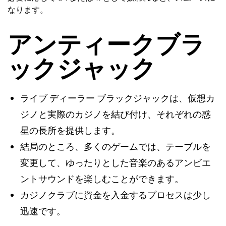
なります。
アンティークブラ
ックジャック
ライブ ディーラー ブラックジャックは、仮想カ
ジノと実際のカジノを結び付け、それぞれの惑
星の長所を提供します。
結局のところ、多くのゲームでは、テーブルを
変更して、ゆったりとした音楽のあるアンビエ
ントサウンドを楽しむことができます。
カジノクラブに資金を入金するプロセスは少し
迅速です。