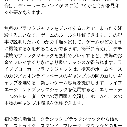
合は、ディーラーのハンドが 21 に近づくかどうかを見守
る必要があります。
無料のブラックジャックをプレイすることで、まったく経
験することなく、ゲームのルールを理解できます。この記
事で説明したいくつかの手順を試して、ゲームがどのよう
に機能するかを知ることができます。簡単に言えば、デモ
環境でブラックジャックを無料でプレイすると、実際のお
金でプレイするときにより良いチャンスが得られます。ラ
イブブローカーブラックジャックは、従来のホームベース
のカジノとオンラインベースのギャンブルの間の新しいギ
ャップを埋める、新しいゲーム感覚を提供します。ライブ
エージェントブラックジャックを使用すると、エリートチ
ームのトレーダーや他の専門家と交流し、ホームベースの
本物のギャンブル環境を体験できます。
初心者の場合は、クラシック ブラックジャックから始め
て、ストライク、スタンド、ブレーク、ダウンなどのルー