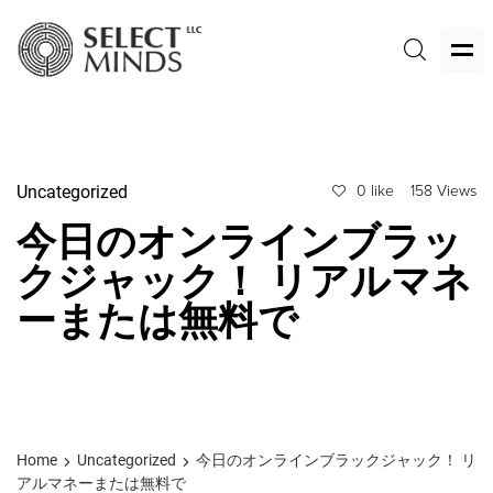
Uncategorized
0 like
158 Views
今日のオンラインブラッ
クジャック！ リアルマネ
ーまたは無料で
Home
Uncategorized
今日のオンラインブラックジャック！ リ
アルマネーまたは無料で