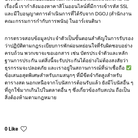
เรื่องนี้ เรากำลังมองหาคาสิโนออนไลน์ที่มีการเข้ารหัส SSL
และมีใบอนุญาตการดำเนินการที่ได้รับจาก DGOJ (สำนักงาน
คณะกรรมการกำกับการพนัน) ในอาร์เจนตินา
การตรวจสอบข้อมูลประจำตัวเป็นขั้นตอนสำคัญในการรับรอง
ว่าปฏิบัติตามกฎระเบียบการพักผ่อนหย่อนใจที่รับผิดชอบอย่าง
ครบถ้วน พวกเขาจะขอเอกสาร เช่น บัตรประจำตัวและหลัก
ฐานการประกัน แต่สิ่งนี้จะรับประกันได้อย่างไม่ต้องสงสัยว่า
ธุรกรรมจะปลอดภัย และเราอยู่ในสถานการณ์ที่น่าเชื่อถือ
ข้อเสนอสุดพิเศษสำหรับเกมสนุกๆ ที่มีขีดจำกัดสูงสำหรับ
ตารางสด นอกเหนือจากโบนัสการต้อนรับแล้ว ยังมีโบนัสอื่น ๆ
ที่ถูกใช้มากเกินไปในตลาดอื่น ๆ ซึ่งเกี่ยวข้องกับสเปน ถือเป็น
สิ่งต้องห้ามตามกฎหมาย
0 Like