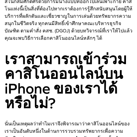
สิโนก็สมศักดิ์ศรีด้วยการมีนางแบบที่ออกไปเล่นเพาะกาย คาสิ
โนแห่งนี้เป็นสิ่งที่ต้องไปหากเราต้องการรู้สึกสนับสนุนโดยผู้ให้
บริการที่ผลักดันและเชี่ยวชาญในการเล่นด้วยทรัพยากรความ
สนุกในชีวิตจริง ทุกคนมีสิทธิ์เข้าศึกษาคณะบริหารธุรกิจ
บัณฑิต ตามคำสั่ง คสช. (DGOJ) ด้วยบทวิจารณ์ที่เราให้ไปแล้ว
คุณจะพบวิธีการเลือกคาสิโนออนไลน์หลักๆ ได้
เราสามารถเข้าร่วม
คาสิโนออนไลน์บน
iPhone ของเราได้
หรือไม่?
นั่นเป็นเหตุผลว่าทำไมเราจึงพิจารณาว่าคาสิโนออนไลน์ของ
เราเป็นอันดับหนึ่งในด้านการรวบรวมทรัพยากรเพื่อความ