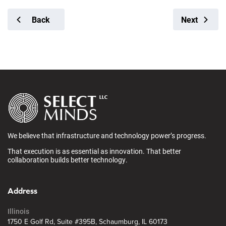
Back
Next
We believe that infrastructure and technology power’s progress.
That execution is as essential as innovation. That better
collaboration builds better technology.
Address
Illinois
1750 E Golf Rd, Suite #395B, Schaumburg, IL 60173