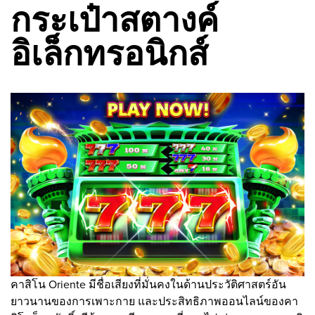
กระเป๋าสตางค์
อิเล็กทรอนิกส์
คาสิโน Oriente มีชื่อเสียงที่มั่นคงในด้านประวัติศาสตร์อัน
ยาวนานของการเพาะกาย และประสิทธิภาพออนไลน์ของคา