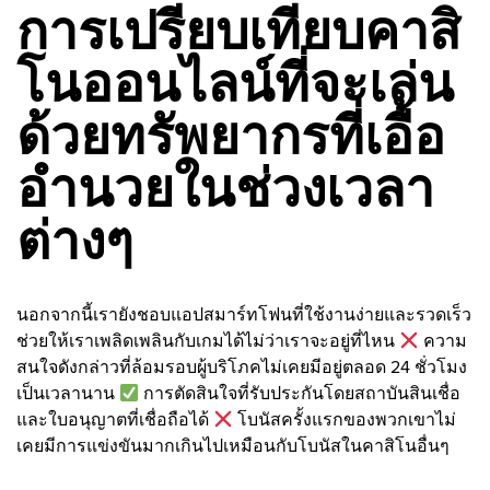
การเปรียบเทียบคาสิ
โนออนไลน์ที่จะเล่น
ด้วยทรัพยากรที่เอื้อ
อำนวยในช่วงเวลา
ต่างๆ
นอกจากนี้เรายังชอบแอปสมาร์ทโฟนที่ใช้งานง่ายและรวดเร็ว
ช่วยให้เราเพลิดเพลินกับเกมได้ไม่ว่าเราจะอยู่ที่ไหน
ความ
สนใจดังกล่าวที่ล้อมรอบผู้บริโภคไม่เคยมีอยู่ตลอด 24 ชั่วโมง
เป็นเวลานาน
การตัดสินใจที่รับประกันโดยสถาบันสินเชื่อ
และใบอนุญาตที่เชื่อถือได้
โบนัสครั้งแรกของพวกเขาไม่
เคยมีการแข่งขันมากเกินไปเหมือนกับโบนัสในคาสิโนอื่นๆ