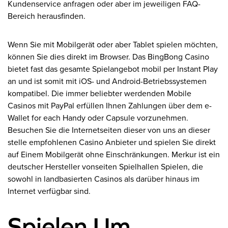
Kundenservice anfragen oder aber im jeweiligen FAQ-
Bereich herausfinden.
Wenn Sie mit Mobilgerät oder aber Tablet spielen möchten,
können Sie dies direkt im Browser. Das BingBong Casino
bietet fast das gesamte Spielangebot mobil per Instant Play
an und ist somit mit iOS- und Android-Betriebssystemen
kompatibel. Die immer beliebter werdenden Mobile
Casinos mit PayPal erfüllen Ihnen Zahlungen über dem e-
Wallet for each Handy oder Capsule vorzunehmen.
Besuchen Sie die Internetseiten dieser von uns an dieser
stelle empfohlenen Casino Anbieter und spielen Sie direkt
auf Einem Mobilgerät ohne Einschränkungen. Merkur ist ein
deutscher Hersteller vonseiten Spielhallen Spielen, die
sowohl in landbasierten Casinos als darüber hinaus im
Internet verfügbar sind.
Spielen Um