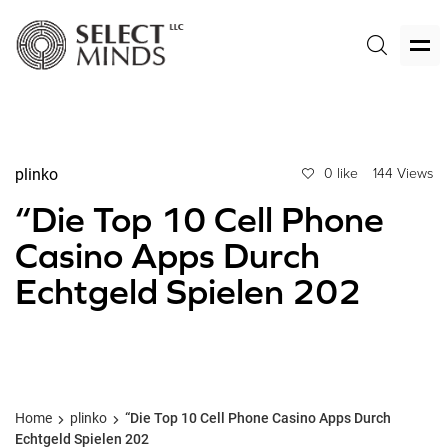
plinko
0 like
144 Views
“Die Top 10 Cell Phone
Casino Apps Durch
Echtgeld Spielen 202
Home
plinko
“Die Top 10 Cell Phone Casino Apps Durch
Echtgeld Spielen 202