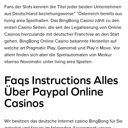
Fans der Slots kennen die Titel jeder beiden Unternehmen
aus Deutschland beziehungsweise” “Österreich bereits aus
living area Spielhallen. Das BingBong Casino zählt zu den
ersten Casino Seiten, die seit der Legalisierung von Online
Casinos hierzulande mit deutscher Franchise an den Start
gehen. BingBong Online Casino bekannte Hersteller auf
welche art Pragmatic Play, Gamomat und Play’n Move. Vor
allem finden sich aber die Spielautomaten von Merkur
ebenso Novomatic unter living area Spielen.
Faqs Instructions Alles
Über Paypal Online
Casinos
Wir besitzen das deutsche Internet casino BingBong für Sie