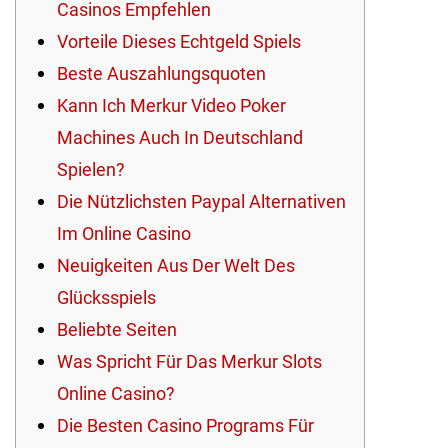
Casinos Empfehlen
Vorteile Dieses Echtgeld Spiels
Beste Auszahlungsquoten
Kann Ich Merkur Video Poker
Machines Auch In Deutschland
Spielen?
Die Nützlichsten Paypal Alternativen
Im Online Casino
Neuigkeiten Aus Der Welt Des
Glücksspiels
Beliebte Seiten
Was Spricht Für Das Merkur Slots
Online Casino?
Die Besten Casino Programs Für