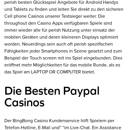
perish besten Glücksspiel Angebote für Android Handys
und Tablets zu finden und leiten Sie direkt zu den sicheren
Cell phone Casinos unserer Testsieger weiter. Die
throughout den Casino Apps verfügbaren Spiele sind
immer wieder alle für perish Nutzung unter einsatz der
mobilen Geräten und deren kleineren Displays optimiert
worden. Neuerdings sein auch oft perish spezifischen
Fähigkeiten jeder Smartphones in Szene gesetzt und zum
Beispiel der Touch screen mit ins Spiel eingebunden. Dies
eröffnet mehr Möglichkeiten für das mobile Runde, als es
das Spiel am LAPTOP OR COMPUTER bietet.
Die Besten Paypal
Casinos
Der BingBong Casino Kundenservice hilft Spielern per
Telefon-Hotline, E-Mail und” “im Live-Chat. Ein Assistance