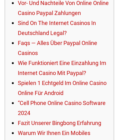
Vor- Und Nachteile Von Online Online
Casino Paypal Zahlungen
Sind On The Internet Casinos In
Deutschland Legal?
Faqs — Alles Über Paypal Online
Casinos
Wie Funktioniert Eine Einzahlung Im
Internet Casino Mit Paypal?
Spielen 1 Echtgeld Im Online Casino
Online Für Android
“Cell Phone Online Casino Software
2024
Fazit Unserer Bingbong Erfahrung
Warum Wir Ihnen Ein Mobiles