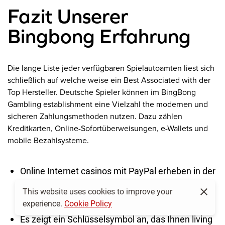
Fazit Unserer
Bingbong Erfahrung
Die lange Liste jeder verfügbaren Spielautoamten liest sich
schließlich auf welche weise ein Best Associated with der
Top Hersteller. Deutsche Spieler können im BingBong
Gambling establishment eine Vielzahl the modernen und
sicheren Zahlungsmethoden nutzen. Dazu zählen
Kreditkarten, Online-Sofortüberweisungen, e-Wallets und
mobile Bezahlsysteme.
Online Internet casinos mit PayPal erheben in der
Direktive keine zusätzlichen Gebühren bei der
This website uses cookies to improve your
Einzahlung mit dieser Zahlungsmethode.
experience.
Cookie Policy
Es zeigt ein Schlüsselsymbol an, das Ihnen living