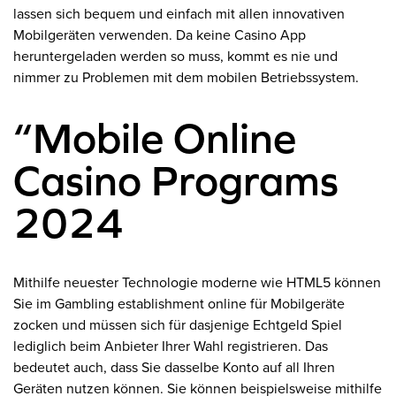
lassen sich bequem und einfach mit allen innovativen
Mobilgeräten verwenden. Da keine Casino App
heruntergeladen werden so muss, kommt es nie und
nimmer zu Problemen mit dem mobilen Betriebssystem.
“Mobile Online
Casino Programs
2024
Mithilfe neuester Technologie moderne wie HTML5 können
Sie im Gambling establishment online für Mobilgeräte
zocken und müssen sich für dasjenige Echtgeld Spiel
lediglich beim Anbieter Ihrer Wahl registrieren. Das
bedeutet auch, dass Sie dasselbe Konto auf all Ihren
Geräten nutzen können. Sie können beispielsweise mithilfe