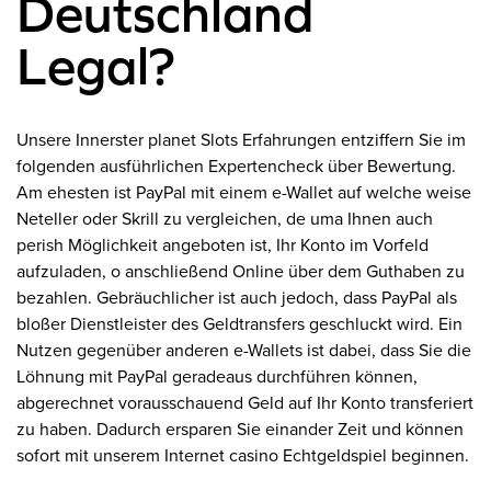
Deutschland
Legal?
Unsere Innerster planet Slots Erfahrungen entziffern Sie im
folgenden ausführlichen Expertencheck über Bewertung.
Am ehesten ist PayPal mit einem e-Wallet auf welche weise
Neteller oder Skrill zu vergleichen, de uma Ihnen auch
perish Möglichkeit angeboten ist, Ihr Konto im Vorfeld
aufzuladen, o anschließend Online über dem Guthaben zu
bezahlen. Gebräuchlicher ist auch jedoch, dass PayPal als
bloßer Dienstleister des Geldtransfers geschluckt wird. Ein
Nutzen gegenüber anderen e-Wallets ist dabei, dass Sie die
Löhnung mit PayPal geradeaus durchführen können,
abgerechnet vorausschauend Geld auf Ihr Konto transferiert
zu haben. Dadurch ersparen Sie einander Zeit und können
sofort mit unserem Internet casino Echtgeldspiel beginnen.