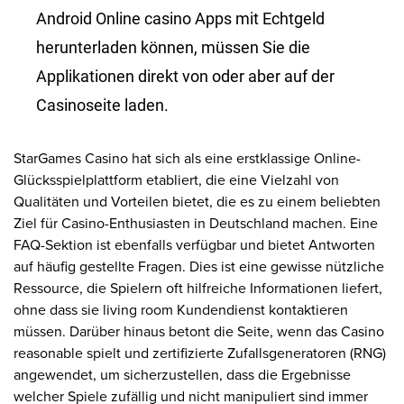
Android Online casino Apps mit Echtgeld
herunterladen können, müssen Sie die
Applikationen direkt von oder aber auf der
Casinoseite laden.
StarGames Casino hat sich als eine erstklassige Online-
Glücksspielplattform etabliert, die eine Vielzahl von
Qualitäten und Vorteilen bietet, die es zu einem beliebten
Ziel für Casino-Enthusiasten in Deutschland machen. Eine
FAQ-Sektion ist ebenfalls verfügbar und bietet Antworten
auf häufig gestellte Fragen. Dies ist eine gewisse nützliche
Ressource, die Spielern oft hilfreiche Informationen liefert,
ohne dass sie living room Kundendienst kontaktieren
müssen. Darüber hinaus betont die Seite, wenn das Casino
reasonable spielt und zertifizierte Zufallsgeneratoren (RNG)
angewendet, um sicherzustellen, dass die Ergebnisse
welcher Spiele zufällig und nicht manipuliert sind immer