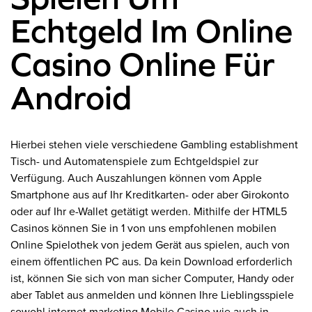
Echtgeld Im Online
Casino Online Für
Android
Hierbei stehen viele verschiedene Gambling establishment
Tisch- und Automatenspiele zum Echtgeldspiel zur
Verfügung. Auch Auszahlungen können vom Apple
Smartphone aus auf Ihr Kreditkarten- oder aber Girokonto
oder auf Ihr e-Wallet getätigt werden. Mithilfe der HTML5
Casinos können Sie in 1 von uns empfohlenen mobilen
Online Spielothek von jedem Gerät aus spielen, auch von
einem öffentlichen PC aus. Da kein Download erforderlich
ist, können Sie sich von man sicher Computer, Handy oder
aber Tablet aus anmelden und können Ihre Lieblingsspiele