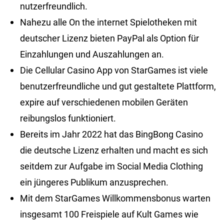
nutzerfreundlich.
Nahezu alle On the internet Spielotheken mit
deutscher Lizenz bieten PayPal als Option für
Einzahlungen und Auszahlungen an.
Die Cellular Casino App von StarGames ist viele
benutzerfreundliche und gut gestaltete Plattform,
expire auf verschiedenen mobilen Geräten
reibungslos funktioniert.
Bereits im Jahr 2022 hat das BingBong Casino
die deutsche Lizenz erhalten und macht es sich
seitdem zur Aufgabe im Social Media Clothing
ein jüngeres Publikum anzusprechen.
Mit dem StarGames Willkommensbonus warten
insgesamt 100 Freispiele auf Kult Games wie