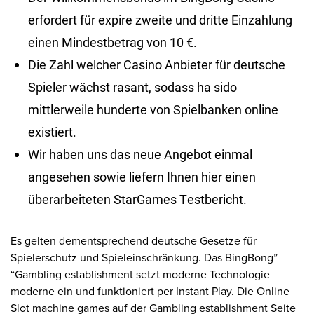
erfordert für expire zweite und dritte Einzahlung
einen Mindestbetrag von 10 €.
Die Zahl welcher Casino Anbieter für deutsche
Spieler wächst rasant, sodass ha sido
mittlerweile hunderte von Spielbanken online
existiert.
Wir haben uns das neue Angebot einmal
angesehen sowie liefern Ihnen hier einen
überarbeiteten StarGames Testbericht.
Es gelten dementsprechend deutsche Gesetze für
Spielerschutz und Spieleinschränkung. Das BingBong”
“Gambling establishment setzt moderne Technologie
moderne ein und funktioniert per Instant Play. Die Online
Slot machine games auf der Gambling establishment Seite