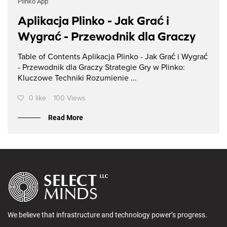
Plinko App
Aplikacja Plinko - Jak Grać i
Wygrać - Przewodnik dla Graczy
Table of Contents Aplikacja Plinko - Jak Grać i Wygrać
- Przewodnik dla Graczy Strategie Gry w Plinko:
Kluczowe Techniki Rozumienie ...
0 like
100 Views
Read More
We believe that infrastructure and technology power’s progress.