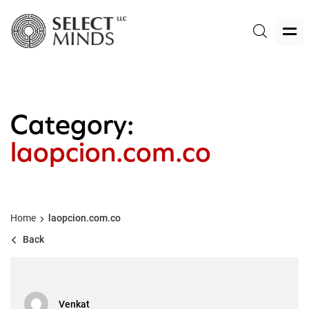
Category:
laopcion.com.co
Home
laopcion.com.co
Back
Venkat