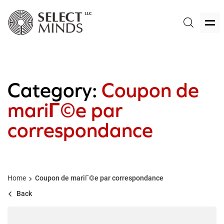
Category:
Coupon de
mariГ©e par
correspondance
Home
Coupon de mariГ©e par correspondance
Back