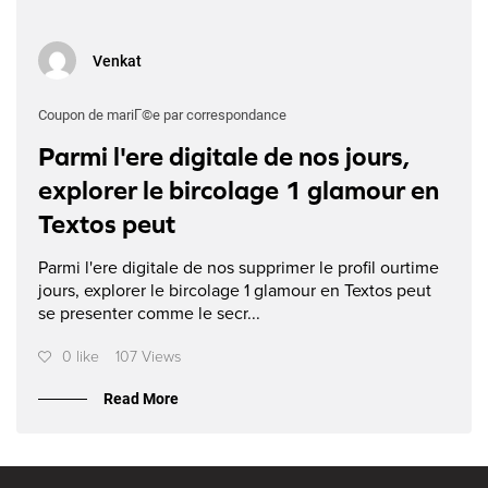
Venkat
Coupon de mariГ©e par correspondance
Parmi l'ere digitale de nos jours,
explorer le bircolage 1 glamour en
Textos peut
Parmi l'ere digitale de nos supprimer le profil ourtime
jours, explorer le bircolage 1 glamour en Textos peut
se presenter comme le secr...
0 like
107 Views
Read More