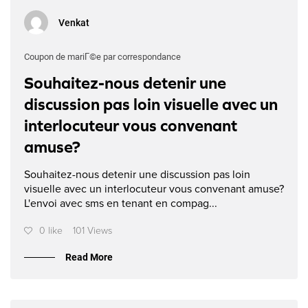
Venkat
Coupon de mariГ©e par correspondance
Souhaitez-nous detenir une
discussion pas loin visuelle avec un
interlocuteur vous convenant
amuse?
Souhaitez-nous detenir une discussion pas loin
visuelle avec un interlocuteur vous convenant amuse?
L'envoi avec sms en tenant en compag...
0 like
101 Views
Read More