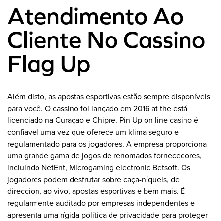
Atendimento Ao
Cliente No Cassino
Flag Up
Além disto, as apostas esportivas estão sempre disponíveis
para você. O cassino foi lançado em 2016 at the está
licenciado na Curaçao e Chipre. Pin Up on line casino é
confiavel uma vez que oferece um klima seguro e
regulamentado para os jogadores. A empresa proporciona
uma grande gama de jogos de renomados fornecedores,
incluindo NetEnt, Microgaming electronic Betsoft. Os
jogadores podem desfrutar sobre caça-níqueis, de
direccion, ao vivo, apostas esportivas e bem mais. É
regularmente auditado por empresas independentes e
apresenta uma rígida política de privacidade para proteger