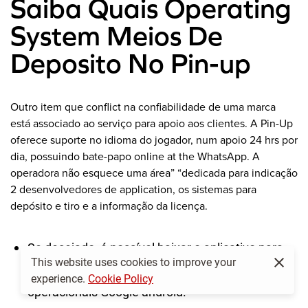
Saiba Quais Operating
System Meios De
Deposito No Pin-up
Outro item que conflict na confiabilidade de uma marca
está associado ao serviço para apoio aos clientes. A Pin-Up
oferece suporte no idioma do jogador, num apoio 24 hrs por
dia, possuindo bate-papo online at the WhatsApp. A
operadora não esquece uma área” “dedicada para indicação
2 desenvolvedores de application, os sistemas para
depósito e tiro e a informação da licença.
Se desejado, é possível baixar o aplicativo para
This website uses cookies to improve your
telefones móviles ou tablets possuindo sistemas
experience.
Cookie Policy
operacionais Google android.