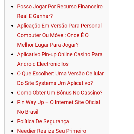
Posso Jogar Por Recurso Financeiro
Real E Ganhar?
Aplicação Em Versão Para Personal
Computer Ou Móvel: Onde É O
Melhor Lugar Para Jogar?
Aplicativo Pin-up Online Casino Para
Android Electronic Ios
O Que Escolher: Uma Versão Cellular
Do Site Systems Um Aplicativo?
Como Obter Um Bônus No Cassino?
Pin Way Up – O Internet Site Oficial
No Brasil
Política De Segurança
Needier Realiza Seu Primeiro