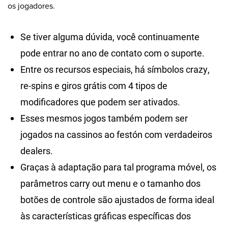
os jogadores.
Se tiver alguma dúvida, você continuamente
pode entrar no ano de contato com o suporte.
Entre os recursos especiais, há símbolos crazy,
re-spins e giros grátis com 4 tipos de
modificadores que podem ser ativados.
Esses mesmos jogos também podem ser
jogados na cassinos ao festón com verdadeiros
dealers.
Graças à adaptação para tal programa móvel, os
parâmetros carry out menu e o tamanho dos
botões de controle são ajustados de forma ideal
às características gráficas específicas dos