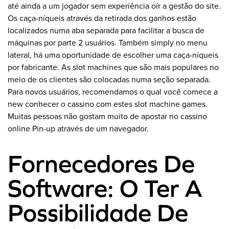
até ainda a um jogador sem experiência oír a gestão do site.
Os caça-níqueis através da retirada dos ganhos estão
localizados numa aba separada para facilitar a busca de
máquinas por parte 2 usuários. Também simply no menu
lateral, há uma oportunidade de escolher uma caça-níqueis
por fabricante. As slot machines que são mais populares no
meio de os clientes são colocadas numa seção separada.
Para novos usuários, recomendamos o qual você comece a
new conhecer o cassino com estes slot machine games.
Muitas pessoas não gostam muito de apostar no cassino
online Pin-up através de um navegador.
Fornecedores De
Software: O Ter A
Possibilidade De