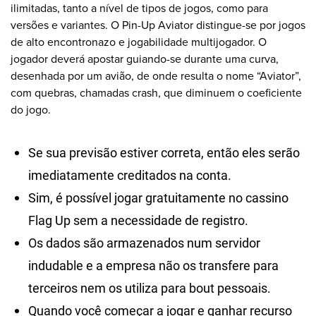
ilimitadas, tanto a nível de tipos de jogos, como para
versões e variantes. O Pin-Up Aviator distingue-se por jogos
de alto encontronazo e jogabilidade multijogador. O
jogador deverá apostar guiando-se durante uma curva,
desenhada por um avião, de onde resulta o nome “Aviator”,
com quebras, chamadas crash, que diminuem o coeficiente
do jogo.
Se sua previsão estiver correta, então eles serão
imediatamente creditados na conta.
Sim, é possível jogar gratuitamente no cassino
Flag Up sem a necessidade de registro.
Os dados são armazenados num servidor
indudable e a empresa não os transfere para
terceiros nem os utiliza para bout pessoais.
Quando você começar a jogar e ganhar recurso