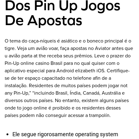
Dos Pin Up Jogos
De Apostas
O tema do caça-níqueis é asiático e o boneco principal é o
tigre. Veja um avião voar, faça apostas no Aviator antes que
u avião parta at the receba seus prêmios. Leve o prazer do
Pin-Up online casino Brasil para no qual quiser com o
aplicativo especial para Android elizabeth iOS. Certifique-
se de ter espaço capacitado no telefone afin de a
instalação. Residentes de muitos países podem jogar not
any Pin-Up,” “incluindo Brasil, Índia, Canadá, Austrália e
diversos outros países. No entanto, existem alguns países
onde to jogo online é proibido e os residentes desses
países podem não conseguir acessar a trampolín.
Ele segue rigorosamente operating system