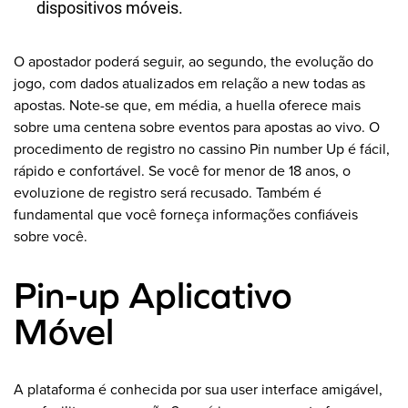
dispositivos móveis.
O apostador poderá seguir, ao segundo, the evolução do
jogo, com dados atualizados em relação a new todas as
apostas. Note-se que, em média, a huella oferece mais
sobre uma centena sobre eventos para apostas ao vivo. O
procedimento de registro no cassino Pin number Up é fácil,
rápido e confortável. Se você for menor de 18 anos, o
evoluzione de registro será recusado. Também é
fundamental que você forneça informações confiáveis ​​
sobre você.
Pin-up Aplicativo
Móvel
A plataforma é conhecida por sua user interface amigável,