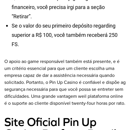
financeiro, você precisa irgi para a seção
“Retirar”.
Se o valor do seu primeiro depósito regarding
superior a R$ 100, você também receberá 250
FS.
O apoio ao game responsável também está presente, e é
um critério essencial para que um cliente escolha uma
empresa capaz de dar a assistência necessária quando
solicitado. Portanto, o Pin Up Casino é confiável e dispõe ag
segurança necessária para que você possa se entreter sem
dificuldades. Uma grande vantagem weil plataforma online
é o suporte ao cliente disponível twenty-four horas por rato.
Site Oficial Pin Up