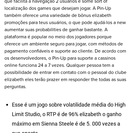
que facilita a navegação 2 usuários e some sort of
localização dos games que desejam jogar. A Pin-Up
também oferece uma variedade de bônus elizabeth
promoções para teus usuários, o que pode ajudá-los a new
aumentar suas probabilities de ganhar bastante. A
plataforma é popular no meio dos jogadores porque
oferece um ambiente seguro para jogar, com métodos de
pagamento confiáveis e suporte ao cliente. De acordo com
os desenvolvedores, o Pin-Up para suporte a cassinos
online funciona 24 a 7 vezes. Qualquer pessoa tem a
possibilidade de entrar em contato com o pessoal do clube
elizabeth eles terão prazer em responder the todas as suas
perguntas.
Esse é um jogo sobre volatilidade média do High
Limit Studio, o RTP é de 96% elizabeth o ganho
máximo em Sienna Steele é de 5. 000 vezes a