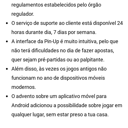
regulamentos estabelecidos pelo órgão
regulador.
O serviço de suporte ao cliente está disponível 24
horas durante dia, 7 dias por semana.
A interface da Pin-Up é muito intuitiva, pelo que
não terá dificuldades no dia de fazer apostas,
quer sejam pré-partidas ou ao palpitante.
Além disso, às vezes os jogos antigos não
funcionam no ano de dispositivos móveis
modernos.
O advento sobre um aplicativo móvel para
Android adicionou a possibilidade sobre jogar em
qualquer lugar, sem estar preso a tua casa.