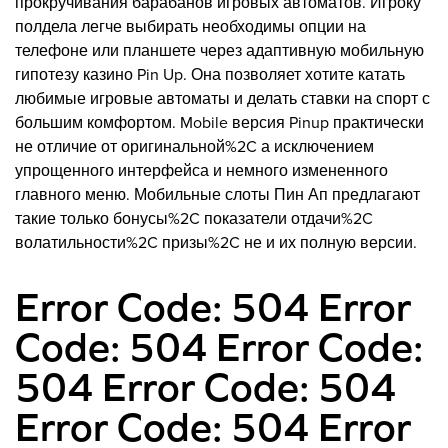
прокручивания барабанов игровых автоматов. Игроку
полдела легче выбирать необходимы опции на
телефоне или планшете через адаптивную мобильную
гипотезу казино Pin Up. Она позволяет хотите катать
любимые игровые автоматы и делать ставки на спорт с
большим комфортом. Mobile версия Pinup практически
не отличие от оригинальной%2C а исключением
упрощенного интерфейса и немного измененного
главного меню. Мобильные слоты Пин Ап предлагают
такие только бонусы%2C показатели отдачи%2C
волатильности%2C призы%2C не и их полную версии.
Error Code: 504 Error
Code: 504 Error Code:
504 Error Code: 504
Error Code: 504 Error