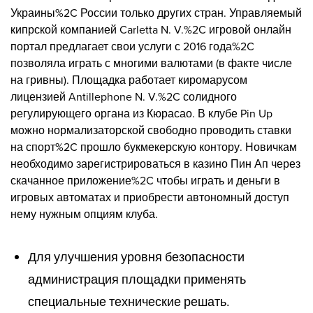
Украины%2C России только других стран. Управляемый
кипрской компанией Carletta N. V.%2C игровой онлайн
портал предлагает свои услуги с 2016 года%2C
позволяла играть с многими валютами (в факте числе
на гривны). Площадка работает киромарусом
лицензией Antillephone N. V.%2C солидного
регулирующего органа из Кюрасао. В клубе Pin Up
можно нормализаторской свободно проводить ставки
на спорт%2C прошло букмекерскую контору. Новичкам
необходимо зарегистрироваться в казино Пин Ап через
скачанное приложение%2C чтобы играть и деньги в
игровых автоматах и приобрести автономный доступ
нему нужным опциям клуба.
Для улучшения уровня безопасности
администрация площадки применять
специальные технические решать.