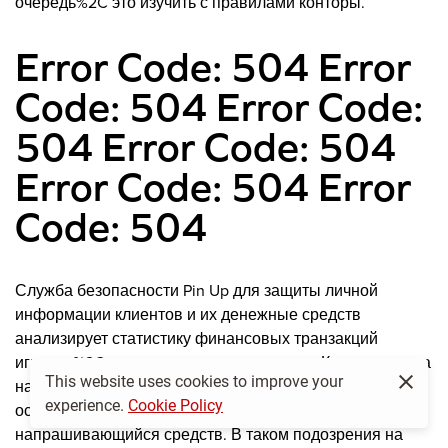
очередь%2C это изучить с правилами конторы.
Error Code: 504 Error
Code: 504 Error Code:
504 Error Code: 504
Error Code: 504 Error
Code: 504
Служба безопасности Pin Up для защиты личной
информации клиентов и их денежные средств
анализирует статистику финансовых транзакций
игроков%2C пока существует их аккаунт. Каждая заявка
This website uses cookies to improve your
на вывод выигрыша обязательно проверяется%2C же
experience.
Cookie Policy
особенности номера счета%2C куда запрашивается
напрашивающийся средств. В таком подозрения на