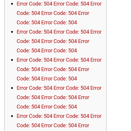
Error Code: 504 Error Code: 504 Error
Code: 504 Error Code: 504 Error
Code: 504 Error Code: 504
Error Code: 504 Error Code: 504 Error
Code: 504 Error Code: 504 Error
Code: 504 Error Code: 504
Error Code: 504 Error Code: 504 Error
Code: 504 Error Code: 504 Error
Code: 504 Error Code: 504
Error Code: 504 Error Code: 504 Error
Code: 504 Error Code: 504 Error
Code: 504 Error Code: 504
Error Code: 504 Error Code: 504 Error
Code: 504 Error Code: 504 Error