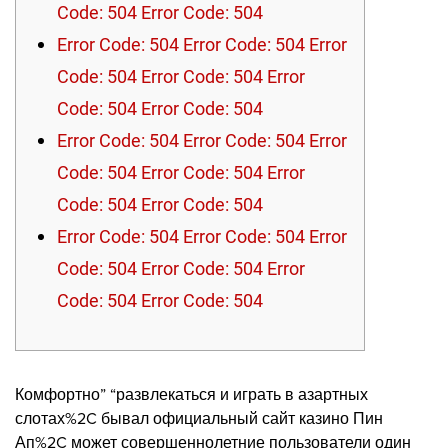
Code: 504 Error Code: 504
Error Code: 504 Error Code: 504 Error
Code: 504 Error Code: 504 Error
Code: 504 Error Code: 504
Error Code: 504 Error Code: 504 Error
Code: 504 Error Code: 504 Error
Code: 504 Error Code: 504
Error Code: 504 Error Code: 504 Error
Code: 504 Error Code: 504 Error
Code: 504 Error Code: 504
Комфортно” “развлекаться и играть в азартных
слотах%2C бывал официальный сайт казино Пин
Ап%2C может совершеннолетние пользователи один