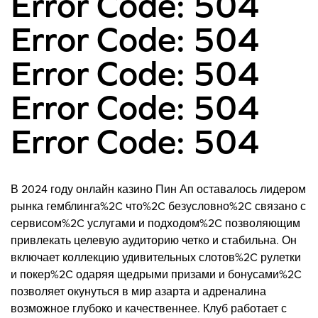
Error Code: 504
Error Code: 504
Error Code: 504
Error Code: 504
Error Code: 504
В 2024 году онлайн казино Пин Ап оставалось лидером
рынка гемблинга%2C что%2C безусловно%2C связано с
сервисом%2C услугами и подходом%2C позволяющим
привлекать целевую аудиторию четко и стабильна. Он
включает коллекцию удивительных слотов%2C рулетки
и покер%2C одаряя щедрыми призами и бонусами%2C
позволяет окунуться в мир азарта и адреналина
возможное глубоко и качественнее. Клуб работает с