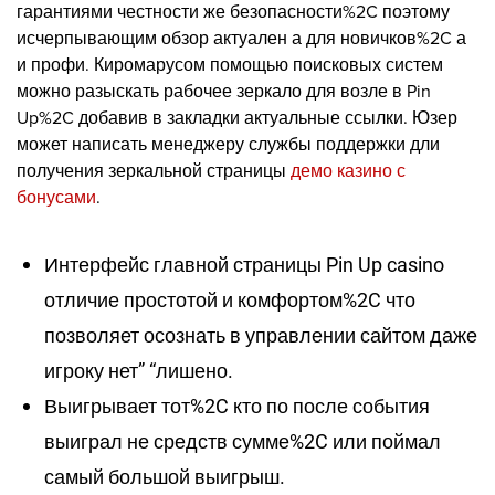
гарантиями честности же безопасности%2C поэтому
исчерпывающим обзор актуален а для новичков%2C а
и профи. Киромарусом помощью поисковых систем
можно разыскать рабочее зеркало для возле в Pin
Up%2C добавив в закладки актуальные ссылки. Юзер
может написать менеджеру службы поддержки дли
получения зеркальной страницы
демо казино с
бонусами
.
Интерфейс главной страницы Pin Up casino
отличие простотой и комфортом%2C что
позволяет осознать в управлении сайтом даже
игроку нет” “лишено.
Выигрывает тот%2C кто по после события
выиграл не средств сумме%2C или поймал
самый большой выигрыш.