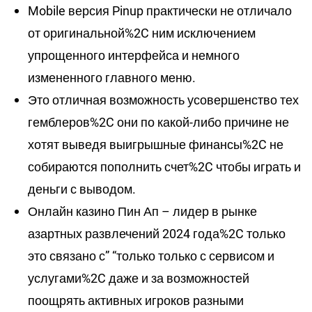
Mobile версия Pinup практически не отличало
от оригинальной%2C ним исключением
упрощенного интерфейса и немного
измененного главного меню.
Это отличная возможность усовершенство тех
гемблеров%2C они по какой-либо причине не
хотят выведя выигрышные финансы%2C не
собираются пополнить счет%2C чтобы играть и
деньги с выводом.
Онлайн казино Пин Ап – лидер в рынке
азартных развлечений 2024 года%2C только
это связано с” “только только с сервисом и
услугами%2C даже и за возможностей
поощрять активных игроков разными