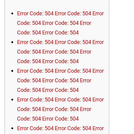
Error Code: 504 Error Code: 504 Error
Code: 504 Error Code: 504 Error
Code: 504 Error Code: 504
Error Code: 504 Error Code: 504 Error
Code: 504 Error Code: 504 Error
Code: 504 Error Code: 504
Error Code: 504 Error Code: 504 Error
Code: 504 Error Code: 504 Error
Code: 504 Error Code: 504
Error Code: 504 Error Code: 504 Error
Code: 504 Error Code: 504 Error
Code: 504 Error Code: 504
Error Code: 504 Error Code: 504 Error