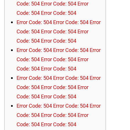
Code: 504 Error Code: 504 Error
Code: 504 Error Code: 504
Error Code: 504 Error Code: 504 Error
Code: 504 Error Code: 504 Error
Code: 504 Error Code: 504
Error Code: 504 Error Code: 504 Error
Code: 504 Error Code: 504 Error
Code: 504 Error Code: 504
Error Code: 504 Error Code: 504 Error
Code: 504 Error Code: 504 Error
Code: 504 Error Code: 504
Error Code: 504 Error Code: 504 Error
Code: 504 Error Code: 504 Error
Code: 504 Error Code: 504