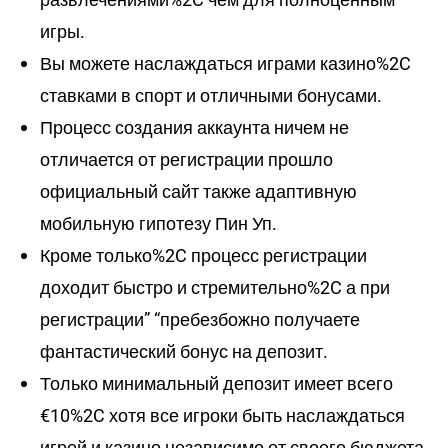
игры.
Вы можете наслаждаться играми казино%2C
ставками в спорт и отличными бонусами.
Процесс создания аккаунта ничем не
отличается от регистрации прошло
официальный сайт также адаптивную
мобильную гипотезу Пин Уп.
Кроме только%2C процесс регистрации
доходит быстро и стремительно%2C а при
регистрации” “пребезбожно получаете
фантастический бонус на депозит.
Только минимальный депозит имеет всего
€10%2C хотя все игроки быть наслаждаться
игрой и казино независимо от своего бюджета.