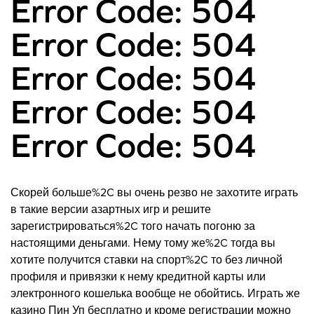
Error Code: 504
Error Code: 504
Error Code: 504
Error Code: 504
Error Code: 504
Скорей больше%2C вы очень резво не захотите играть
в такие версии азартных игр и решите
зарегистрироваться%2C того начать погоню за
настоящими деньгами. Нему тому же%2C тогда вы
хотите получится ставки на спорт%2C то без личной
профиля и привязки к нему кредитной карты или
электронного кошелька вообще не обойтись. Играть же
казино Пин Уп бесплатно и кроме регистрации можно