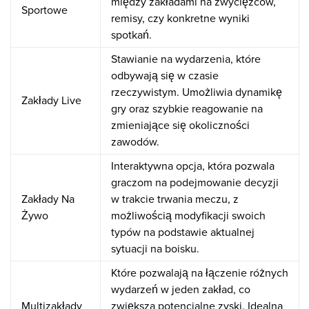
między zakładami na zwycięzców,
Sportowe
remisy, czy konkretne wyniki
spotkań.
Stawianie na wydarzenia, które
odbywają się w czasie
rzeczywistym. Umożliwia dynamikę
Zakłady Live
gry oraz szybkie reagowanie na
zmieniające się okoliczności
zawodów.
Interaktywna opcja, która pozwala
graczom na podejmowanie decyzji
Zakłady Na
w trakcie trwania meczu, z
Żywo
możliwością modyfikacji swoich
typów na podstawie aktualnej
sytuacji na boisku.
Które pozwalają na łączenie różnych
wydarzeń w jeden zakład, co
Multizakłady
zwiększa potencjalne zyski. Idealna