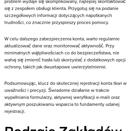
problem wydaje się skomplikowany, najlepiej skontaktować
się z zespołem obsługi klienta. Przygotuj się na podanie
szczegółowych informacji dotyczących napotkanych
trudności, co znacznie przyspieszy proces pomocy.
W celu dalszego zabezpieczenia konta, warto regularnie
aktualizować dane oraz monitorować aktywność. Przy
minimalnych wątpliwościach co do bezpieczeństwa, nie
wahaj się zmienić hasła lub skorzystać z dodatkowych opcji
ochrony, takich jak dwuetapowe uwierzytelnienie.
Podsumowując, klucz do skutecznej rejestracji konta tkwi w
uważności i precyzji. Świadome działanie w trakcie
wypełniania formularzy, aktywnej weryfikacji e-maili oraz
aktywnym poszukiwaniu wsparcia to fundamenty udanej
rejestracji.