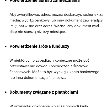
Potwierdzenie adresu zamieszkania
Aby zweryfikować adres, można dostarczyć rachunek za
media, wyciąg bankowy lub inny dokument zawierający
imię, nazwisko oraz adres. Ważne, aby dokument miał
datę nie starszą niż trzy miesiące.
Potwierdzenie źródła funduszy
W niektórych przypadkach konieczne może być
przedstawienie dowodu pochodzenia środków
finansowych. Może to być wyciąg z konta bankowego
lub inna dokumentacja finansowa.
Dokumenty związane z płatnościami
W przypadku dokonania wpłat za pomocą karty