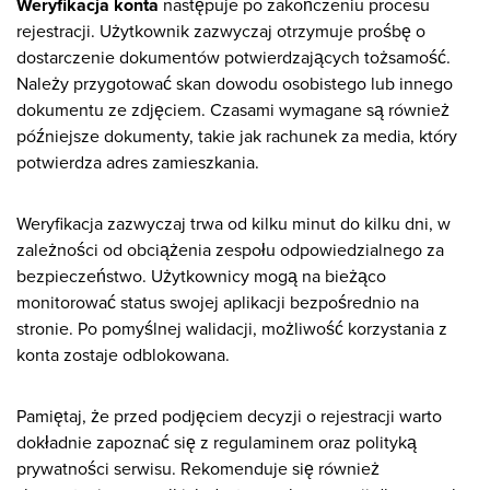
Weryfikacja konta
następuje po zakończeniu procesu
rejestracji. Użytkownik zazwyczaj otrzymuje prośbę o
dostarczenie dokumentów potwierdzających tożsamość.
Należy przygotować skan dowodu osobistego lub innego
dokumentu ze zdjęciem. Czasami wymagane są również
późniejsze dokumenty, takie jak rachunek za media, który
potwierdza adres zamieszkania.
Weryfikacja zazwyczaj trwa od kilku minut do kilku dni, w
zależności od obciążenia zespołu odpowiedzialnego za
bezpieczeństwo. Użytkownicy mogą na bieżąco
monitorować status swojej aplikacji bezpośrednio na
stronie. Po pomyślnej walidacji, możliwość korzystania z
konta zostaje odblokowana.
Pamiętaj, że przed podjęciem decyzji o rejestracji warto
dokładnie zapoznać się z regulaminem oraz polityką
prywatności serwisu. Rekomenduje się również