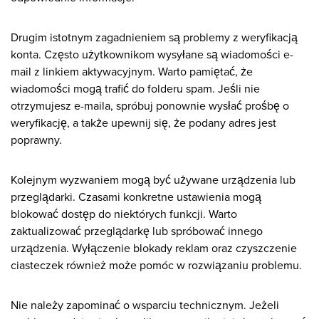
Drugim istotnym zagadnieniem są problemy z weryfikacją
konta. Często użytkownikom wysyłane są wiadomości e-
mail z linkiem aktywacyjnym. Warto pamiętać, że
wiadomości mogą trafić do folderu spam. Jeśli nie
otrzymujesz e-maila, spróbuj ponownie wysłać prośbę o
weryfikację, a także upewnij się, że podany adres jest
poprawny.
Kolejnym wyzwaniem mogą być używane urządzenia lub
przeglądarki. Czasami konkretne ustawienia mogą
blokować dostęp do niektórych funkcji. Warto
zaktualizować przeglądarkę lub spróbować innego
urządzenia. Wyłączenie blokady reklam oraz czyszczenie
ciasteczek również może pomóc w rozwiązaniu problemu.
Nie należy zapominać o wsparciu technicznym. Jeżeli