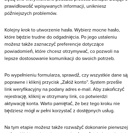
prawidłowość wpisywanych informacji, unikniesz
późniejszych problemów.
Kolejny krok to utworzenie hasła. Wybierz mocne hasło,
które będzie trudne do odgadnięcia. Po jego ustaleniu
możesz także zaznaczyć preferencje dotyczące
powiadomień, które chcesz otrzymywać, co pozwoli na
lepsze dostosowanie komunikacji do swoich potrzeb.
Po wypełnieniu formularza, sprawdź, czy wszystkie dane są
poprawne i kliknij przycisk „Załóż konto”. System prześle
link weryfikacyjny na podany adres e-mail. Aby zakończyć
rejestrację, kliknij w otrzymany link, co potwierdzi
aktywację konta. Warto pamiętać, że bez tego kroku nie
będziesz mógł w pełni korzystać z dostępnych usług.
Na tym etapie możesz także rozważyć dokonanie pierwszej