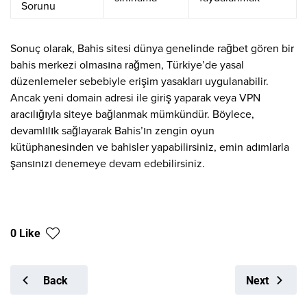
Sorunu
Sonuç olarak, Bahis sitesi dünya genelinde rağbet gören bir
bahis merkezi olmasına rağmen, Türkiye’de yasal
düzenlemeler sebebiyle erişim yasakları uygulanabilir.
Ancak yeni domain adresi ile giriş yaparak veya VPN
aracılığıyla siteye bağlanmak mümkündür. Böylece,
devamlılık sağlayarak Bahis’ın zengin oyun
kütüphanesinden ve bahisler yapabilirsiniz, emin adımlarla
şansınızı denemeye devam edebilirsiniz.
0 Like
Back
Next