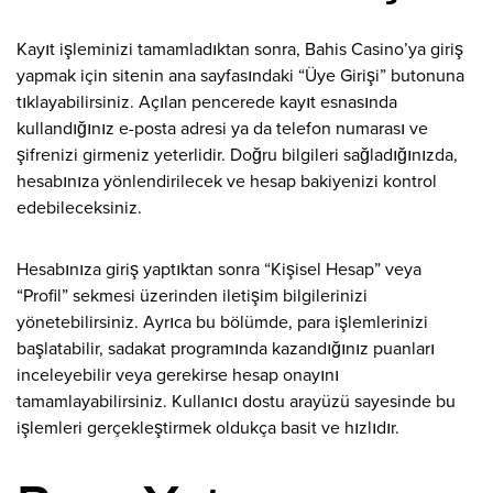
Kayıt işleminizi tamamladıktan sonra, Bahis Casino’ya giriş
yapmak için sitenin ana sayfasındaki “Üye Girişi” butonuna
tıklayabilirsiniz. Açılan pencerede kayıt esnasında
kullandığınız e-posta adresi ya da telefon numarası ve
şifrenizi girmeniz yeterlidir. Doğru bilgileri sağladığınızda,
hesabınıza yönlendirilecek ve hesap bakiyenizi kontrol
edebileceksiniz.
Hesabınıza giriş yaptıktan sonra “Kişisel Hesap” veya
“Profil” sekmesi üzerinden iletişim bilgilerinizi
yönetebilirsiniz. Ayrıca bu bölümde, para işlemlerinizi
başlatabilir, sadakat programında kazandığınız puanları
inceleyebilir veya gerekirse hesap onayını
tamamlayabilirsiniz. Kullanıcı dostu arayüzü sayesinde bu
işlemleri gerçekleştirmek oldukça basit ve hızlıdır.