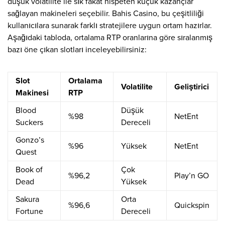
düşük volatilite ile sık fakat nispeten küçük kazançlar
sağlayan makineleri seçebilir. Bahis Casino, bu çeşitliliği
kullanıcılara sunarak farklı stratejilere uygun ortam hazırlar.
Aşağıdaki tabloda, ortalama RTP oranlarına göre sıralanmış
bazı öne çıkan slotları inceleyebilirsiniz:
Slot
Ortalama
Volatilite
Geliştirici
Makinesi
RTP
Blood
Düşük
%98
NetEnt
Suckers
Dereceli
Gonzo’s
%96
Yüksek
NetEnt
Quest
Book of
Çok
%96,2
Play’n GO
Dead
Yüksek
Sakura
Orta
%96,6
Quickspin
Fortune
Dereceli