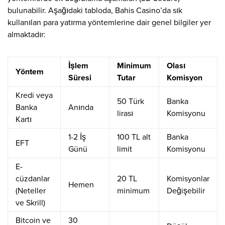
bulunabilir. Aşağıdaki tabloda, Bahis Casino’da sık
kullanılan para yatırma yöntemlerine dair genel bilgiler yer
almaktadır:
İşlem
Minimum
Olası
Yöntem
Süresi
Tutar
Komisyon
Kredi veya
50 Türk
Banka
Banka
Anında
lirası
Komisyonu
Kartı
1-2 İş
100 TL alt
Banka
EFT
Günü
limit
Komisyonu
E-
cüzdanlar
20 TL
Komisyonlar
Hemen
(Neteller
minimum
Değişebilir
ve Skrill)
Bitcoin ve
30