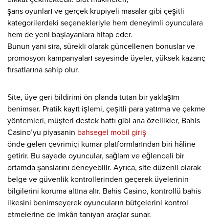
şans oyunları ve gerçek krupiyeli masalar gibi çeşitli
kategorilerdeki seçenekleriyle hem deneyimli oyunculara
hem de yeni başlayanlara hitap eder.
Bunun yanı sıra, sürekli olarak güncellenen bonuslar ve
promosyon kampanyaları sayesinde üyeler, yüksek kazanç
fırsatlarına sahip olur.
Site, üye geri bildirimi ön planda tutan bir yaklaşım
benimser. Pratik kayıt işlemi, çeşitli para yatırma ve çekme
yöntemleri, müşteri destek hattı gibi ana özellikler, Bahis
Casino’yu piyasanın
bahsegel mobil giriş
önde gelen çevrimiçi kumar platformlarından biri hâline
getirir. Bu sayede oyuncular, sağlam ve eğlenceli bir
ortamda şanslarını deneyebilir. Ayrıca, site düzenli olarak
belge ve güvenlik kontrollerinden geçerek üyelerinin
bilgilerini koruma altına alır. Bahis Casino, kontrollü bahis
ilkesini benimseyerek oyuncuların bütçelerini kontrol
etmelerine de imkân tanıyan araçlar sunar.