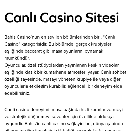
Canlı Casino Sitesi
Bahis Casino’nun en sevilen bölümlerinden biri, “Canlı
Casino” kategorisidir. Bu bölümde, gerçek krupiyeler
eşliğinde baccarat gibi masa oyunlarını oynamak
mümkündür.
Oyuncular, özel stüdyolardan yayınlanan keskin videolar
eşliğinde klasik bir kumarhane atmosferi yaşar. Canlı sohbet
özelliği sayesinde, masayı yöneten krupiye ile veya diğer
oyuncularla etkileşim kurabilir, eğlenceli bir deneyim elde
edebilirsiniz.
Canlı casino deneyimi, masa başında hızlı kararlar vermeyi
ve stratejik düşünmeyi sevenler için özellikle oldukça
uygundir. Bahis’ın canlı casino sağlayıcıları, dünya çapında
bilinen yazılım firmalarıyla iş birliği yaparak şeffaf oyun ve