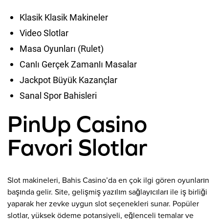
Klasik Klasik Makineler
Video Slotlar
Masa Oyunları (Rulet)
Canlı Gerçek Zamanlı Masalar
Jackpot Büyük Kazançlar
Sanal Spor Bahisleri
PinUp Casino
Favori Slotlar
Slot makineleri, Bahis Casino’da en çok ilgi gören oyunların
başında gelir. Site, gelişmiş yazılım sağlayıcıları ile iş birliği
yaparak her zevke uygun slot seçenekleri sunar. Popüler
slotlar, yüksek ödeme potansiyeli, eğlenceli temalar ve