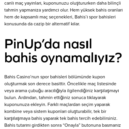
canlı maç yayınları, kuponunuzu oluştururken daha bilinçli
tahmin yapmanıza yardımcı olur. Hem yüksek bahis oranları
hem de kapsamlı maç seçenekleri, Bahis’ı spor bahisleri
konusunda da cazip bir alternatif kılar.
PinUp’da nasıl
bahis oynamalıyız?
Bahis Casino’nun spor bahisleri bölümünde kupon
oluşturmak son derece basittir. Öncelikle maç listesinde
veya arama çubuğu aracılığıyla ilgilendiğiniz karşılaşmayı
bulun. Ardından, tahmin ettiğiniz sonuca tıklayarak
kuponunuza ekleyin. Farklı maçlardan seçim yaparak
kombine veya sistem kuponları oluşturabilir, tek bir
karşılaşmaya bahis yaparak tek bahis tercih edebilirsiniz.
Bahis tutarını girdikten sonra “Onayla” butonuna basmanız