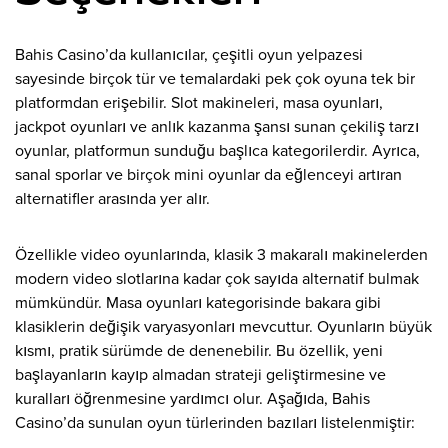
Bahis Casino’da kullanıcılar, çeşitli oyun yelpazesi
sayesinde birçok tür ve temalardaki pek çok oyuna tek bir
platformdan erişebilir. Slot makineleri, masa oyunları,
jackpot oyunları ve anlık kazanma şansı sunan çekiliş tarzı
oyunlar, platformun sunduğu başlıca kategorilerdir. Ayrıca,
sanal sporlar ve birçok mini oyunlar da eğlenceyi artıran
alternatifler arasında yer alır.
Özellikle video oyunlarında, klasik 3 makaralı makinelerden
modern video slotlarına kadar çok sayıda alternatif bulmak
mümkündür. Masa oyunları kategorisinde bakara gibi
klasiklerin değişik varyasyonları mevcuttur. Oyunların büyük
kısmı, pratik sürümde de denenebilir. Bu özellik, yeni
başlayanların kayıp almadan strateji geliştirmesine ve
kuralları öğrenmesine yardımcı olur. Aşağıda, Bahis
Casino’da sunulan oyun türlerinden bazıları listelenmiştir: