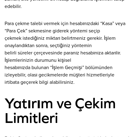
edebilir.
Para çekme talebi vermek için hesabınızdaki “Kasa” veya
“Para Çek” sekmesine giderek yöntemi seçip
çekmek istediğiniz miktarı belirtmeniz gerekir. İşlem
onaylandıktan sonra, seçtiğiniz yöntemin
belirli süreler çerçevesinde paranız hesabınıza aktarılır.
İşlemlerinizin durumunu kişisel
hesabınızda bulunan “İşlem Geçmişi” bölümünden
izleyebilir, olası gecikmelerde müşteri hizmetleriyle
irtibata geçerek bilgi alabilirsiniz.
Yatırım ve Çekim
Limitleri