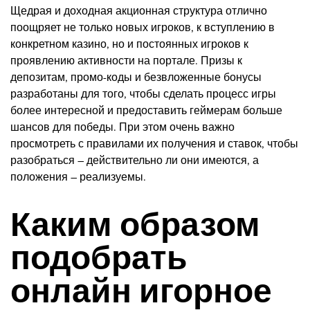
Щедрая и доходная акционная структура отлично
поощряет не только новых игроков, к вступлению в
конкретном казино, но и постоянных игроков к
проявлению активности на портале. Призы к
депозитам, промо-коды и безвложенные бонусы
разработаны для того, чтобы сделать процесс игры
более интересной и предоставить геймерам больше
шансов для победы. При этом очень важно
просмотреть с правилами их получения и ставок, чтобы
разобраться – действительно ли они имеются, а
положения – реализуемы.
Каким образом
подобрать
онлайн игорное