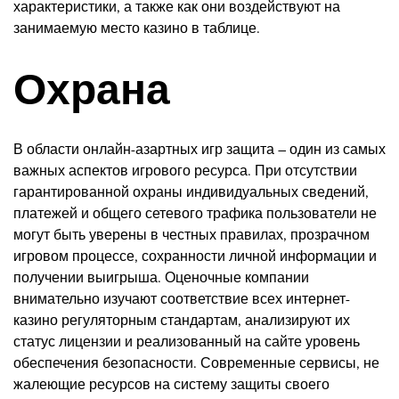
характеристики, а также как они воздействуют на
занимаемую место казино в таблице.
Охрана
В области онлайн-азартных игр защита – один из самых
важных аспектов игрового ресурса. При отсутствии
гарантированной охраны индивидуальных сведений,
платежей и общего сетевого трафика пользователи не
могут быть уверены в честных правилах, прозрачном
игровом процессе, сохранности личной информации и
получении выигрыша. Оценочные компании
внимательно изучают соответствие всех интернет-
казино регуляторным стандартам, анализируют их
статус лицензии и реализованный на сайте уровень
обеспечения безопасности. Современные сервисы, не
жалеющие ресурсов на систему защиты своего