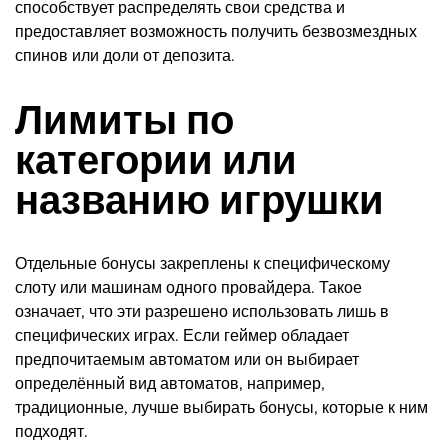
способствует распределять свои средства и
предоставляет возможность получить безвозмездных
спинов или доли от депозита.
Лимиты по
категории или
названию игрушки
Отдельные бонусы закреплены к специфическому
слоту или машинам одного провайдера. Такое
означает, что эти разрешено использовать лишь в
специфических играх. Если геймер обладает
предпочитаемым автоматом или он выбирает
определённый вид автоматов, например,
традиционные, лучше выбирать бонусы, которые к ним
подходят.