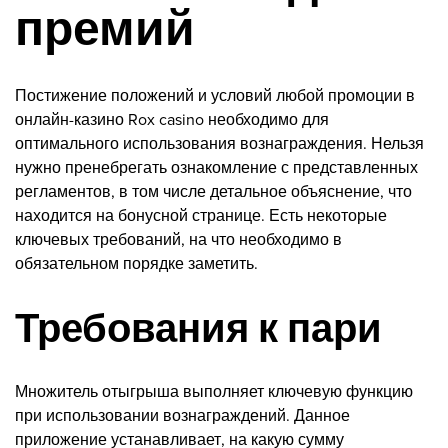
премий
Постижение положений и условий любой промоции в
онлайн-казино Rox casino необходимо для
оптимального использования вознаграждения. Нельзя
нужно пренебрегать ознакомление с представленных
регламентов, в том числе детальное объяснение, что
находится на бонусной странице. Есть некоторые
ключевых требований, на что необходимо в
обязательном порядке заметить.
Требования к пари
Множитель отыгрыша выполняет ключевую функцию
при использовании вознаграждений. Данное
приложение устанавливает, на какую сумму