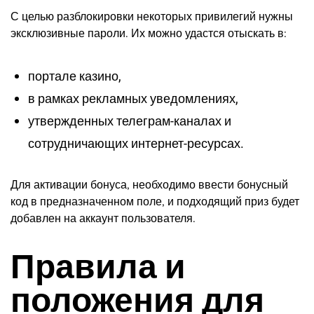
С целью разблокировки некоторых привилегий нужны
эксклюзивные пароли. Их можно удастся отыскать в:
портале казино,
в рамках рекламных уведомлениях,
утвержденных телеграм-каналах и
сотрудничающих интернет-ресурсах.
Для активации бонуса, необходимо ввести бонусный
код в предназначенном поле, и подходящий приз будет
добавлен на аккаунт пользователя.
Правила и
положения для