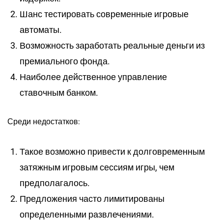
Шанс тестировать современные игровые
автоматы.
Возможность заработать реальные деньги из
премиального фонда.
Наиболее действенное управление
ставочным банком.
Среди недостатков:
Такое возможно привести к долговременным
затяжным игровым сессиям игры, чем
предполагалось.
Предложения часто лимитированы
определенными развлечениями.