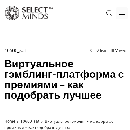
10600_sat
0 like
111 Views
Виртуальное
гэмблинг-платформа с
премиями – как
подобрать лучшее
Home
10600_sat
Виртуальное гэмблинг-платформа с
премиями – как подобрать лучшее