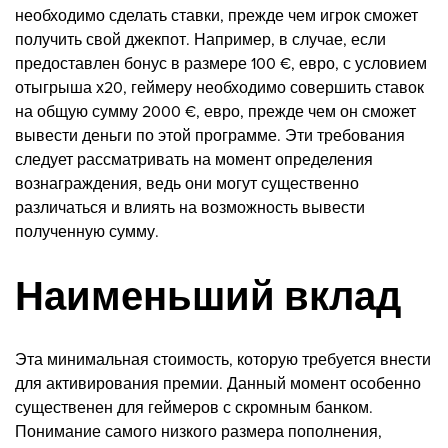
необходимо сделать ставки, прежде чем игрок сможет
получить свой джекпот. Например, в случае, если
предоставлен бонус в размере 100 €, евро, с условием
отыгрыша х20, геймеру необходимо совершить ставок
на общую сумму 2000 €, евро, прежде чем он сможет
вывести деньги по этой программе. Эти требования
следует рассматривать на момент определения
вознаграждения, ведь они могут существенно
различаться и влиять на возможность вывести
полученную сумму.
Наименьший вклад
Эта минимальная стоимость, которую требуется внести
для активирования премии. Данный момент особенно
существенен для геймеров с скромным банком.
Понимание самого низкого размера пополнения,