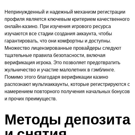
Непринужденный и надежный механизм регистрации
профиля является ключевым критерием качественного
онлайн-казино. При изучения игрового ресурса
изучаются все стадии создания аккаунта, чтобы
гарантировать, что они комфортны и доступны.
Множество лицензированные провайдеры следуют
тщательные правила безопасности, включая
верификация игрока. Это позволяет предотвратить
жульничество и участие малолетних в гэмблинге.
Помимо этого благодаря верификации казино
распознают мультиаккаунты, которые регистрируются с
намерением повторного получения начальных бонусов
и прочих преимуществ.
Методы депозита
и снятия